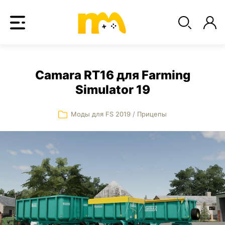
Camara RT16 для Farming
Simulator 19
Моды для FS 2019
/
Прицепы