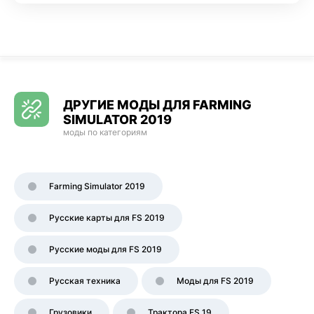
ДРУГИЕ МОДЫ ДЛЯ FARMING
SIMULATOR 2019
моды по категориям
Farming Simulator 2019
Русские карты для FS 2019
Русские моды для FS 2019
Русская техника
Моды для FS 2019
Грузовики
Трактора FS 19