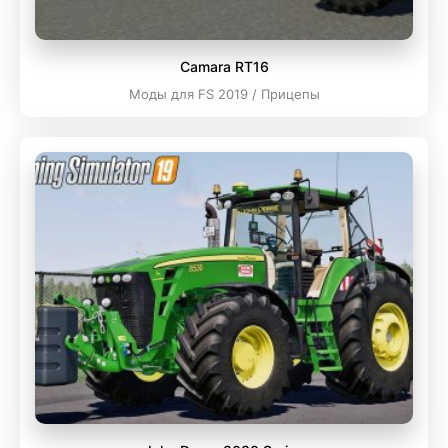
Camara RT16
Моды для FS 2019 / Прицепы