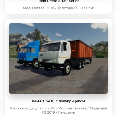
John Deere 8030 Series
Моды для FS 2019 / Трактора FS 19 / Паки
КамАЗ-5410 с полуприцепом
Русские моды для FS 2019 / Русская техника / Моды для
FS 2019 / Грузовики