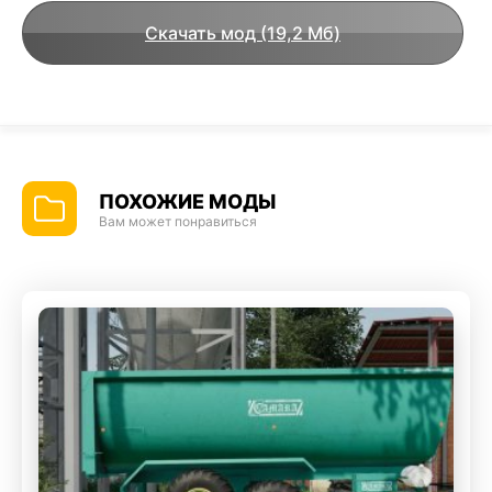
Скачать мод (19,2 Мб)
ПОХОЖИЕ МОДЫ
Вам может понравиться