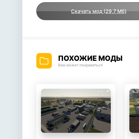
Скачать мод (29,7 Мб)
ПОХОЖИЕ МОДЫ
Вам может понравиться