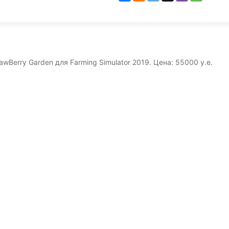
Berry Garden для Farming Simulator 2019. Цена: 55000 у.е.