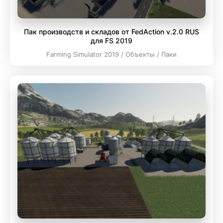
Пак производств и складов от FedAction v.2.0 RUS
для FS 2019
Farming Simulator 2019 / Объекты / Паки