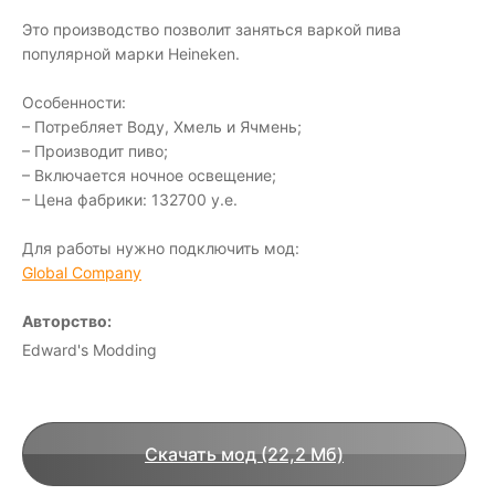
Это производство позволит заняться варкой пива
популярной марки Heineken.
Особенности:
– Потребляет Воду, Хмель и Ячмень;
– Производит пиво;
– Включается ночное освещение;
– Цена фабрики: 132700 у.е.
Для работы нужно подключить мод:
Global Company
Авторство:
Edward's Modding
Скачать мод (22,2 Мб)