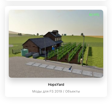
HopsYard
Моды для FS 2019 / Объекты