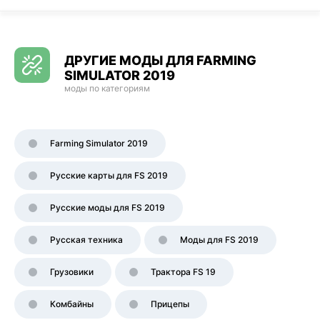
ДРУГИЕ МОДЫ ДЛЯ FARMING
SIMULATOR 2019
моды по категориям
Farming Simulator 2019
Русские карты для FS 2019
Русские моды для FS 2019
Русская техника
Моды для FS 2019
Грузовики
Трактора FS 19
Комбайны
Прицепы