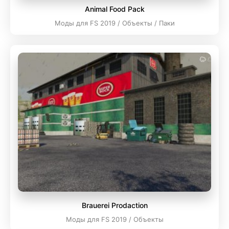
Animal Food Pack
Моды для FS 2019 / Объекты / Паки
Brauerei Prodaction
Моды для FS 2019 / Объекты