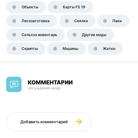
Объекты
Карты FS 19
Лесозаготовка
Сеялки
Паки
Сельхоз инвентарь
Другие моды
Скрипты
Машины
Жатки
КОММЕНТАРИИ
обсуждения мода
Добавить комментарий