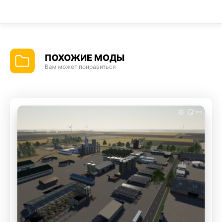
ПОХОЖИЕ МОДЫ
Вам может понравиться