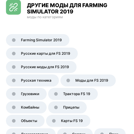
ДРУГИЕ МОДЫ ДЛЯ FARMING
SIMULATOR 2019
моды по категориям
Farming Simulator 2019
Русские карты для FS 2019
Русские моды для FS 2019
Русская техника
Моды для FS 2019
Грузовики
Трактора FS 19
Комбайны
Прицепы
Объекты
Карты FS 19