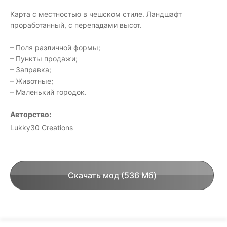
Карта с местностью в чешском стиле. Ландшафт
проработанный, с перепадами высот.
– Поля различной формы;
– Пункты продажи;
– Заправка;
– Животные;
– Маленький городок.
Авторство:
Lukky30 Creations
Скачать мод (536 Мб)