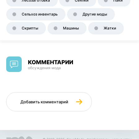
Лесозаготовка
Сеялки
Паки
Сельхоз инвентарь
Другие моды
Скрипты
Машины
Жатки
КОММЕНТАРИИ
обсуждения мода
Добавить комментарий