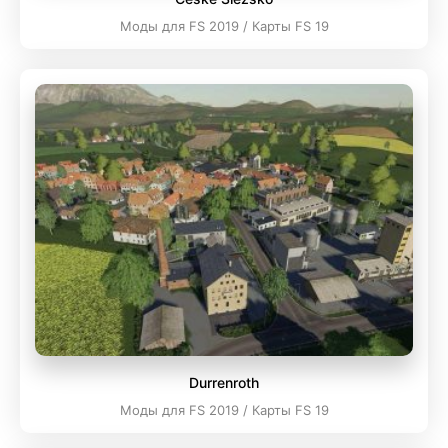
Моды для FS 2019 / Карты FS 19
Durrenroth
Моды для FS 2019 / Карты FS 19