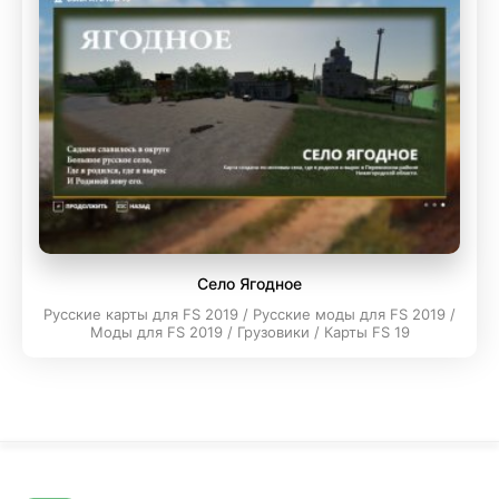
Село Ягодное
Русские карты для FS 2019 / Русские моды для FS 2019 /
Моды для FS 2019 / Грузовики / Карты FS 19