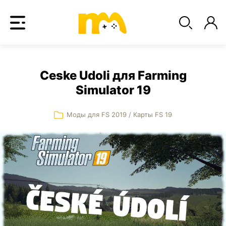
Ceske Udoli для Farming
Simulator 19
Моды для FS 2019
/
Карты FS 19