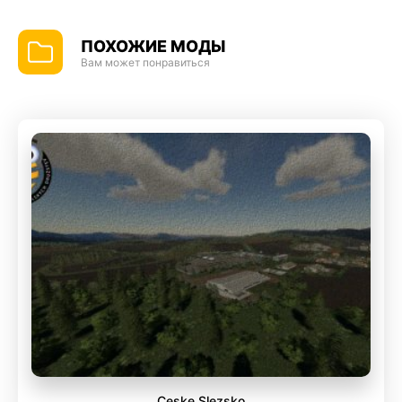
ПОХОЖИЕ МОДЫ
Вам может понравиться
Ceske Slezsko