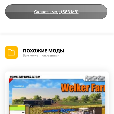
Скачать мод (563 Мб)
ПОХОЖИЕ МОДЫ
Вам может понравиться