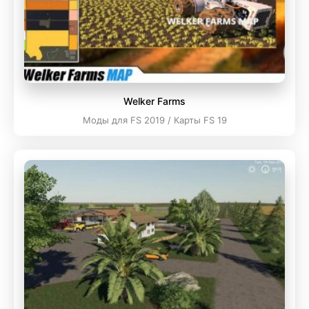
Welker Farms
Моды для FS 2019 / Карты FS 19