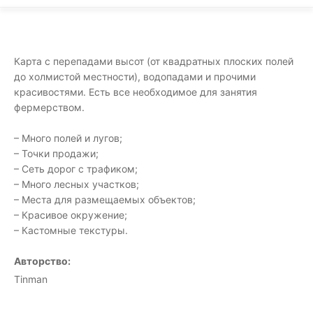
Карта с перепадами высот (от квадратных плоских полей
до холмистой местности), водопадами и прочими
красивостями. Есть все необходимое для занятия
фермерством.
– Много полей и лугов;
– Точки продажи;
– Сеть дорог с трафиком;
– Много лесных участков;
– Места для размещаемых объектов;
– Красивое окружение;
– Кастомные текстуры.
Авторство:
Tinman