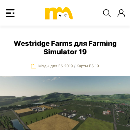
Westridge Farms для Farming
Simulator 19
Моды для FS 2019
/
Карты FS 19