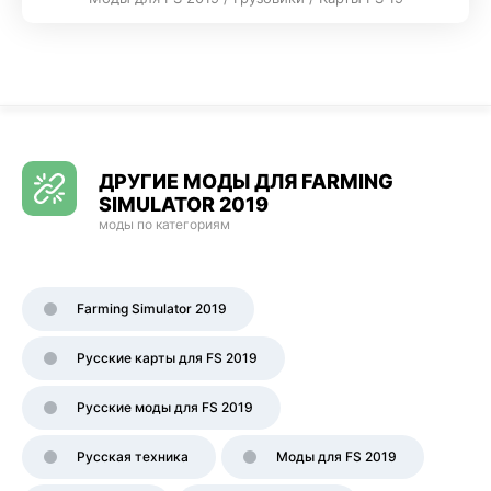
ДРУГИЕ МОДЫ ДЛЯ FARMING
SIMULATOR 2019
моды по категориям
Farming Simulator 2019
Русские карты для FS 2019
Русские моды для FS 2019
Русская техника
Моды для FS 2019