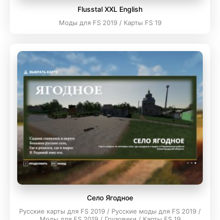
Flusstal XXL English
Моды для FS 2019 / Карты FS 19
Село Ягодное
Русские карты для FS 2019 / Русские моды для FS 2019 /
Моды для FS 2019 / Грузовики / Карты FS 19