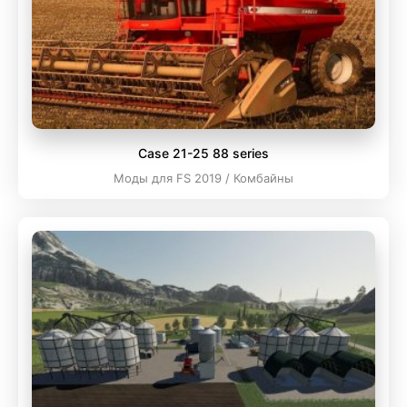
Case 21-25 88 series
Моды для FS 2019 / Комбайны