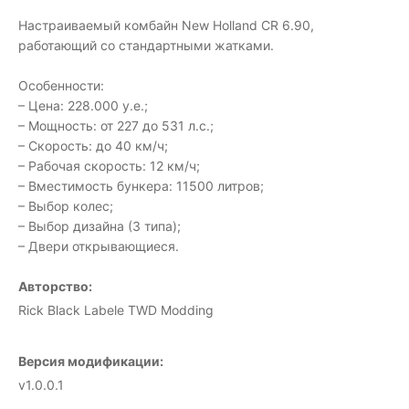
Настраиваемый комбайн New Holland CR 6.90,
работающий со стандартными жатками.
Особенности:
– Цена: 228.000 у.е.;
– Мощность: от 227 до 531 л.с.;
– Скорость: до 40 км/ч;
– Рабочая скорость: 12 км/ч;
– Вместимость бункера: 11500 литров;
– Выбор колес;
– Выбор дизайна (3 типа);
– Двери открывающиеся.
Авторство:
Rick Black Labele TWD Modding
Версия модификации:
v1.0.0.1