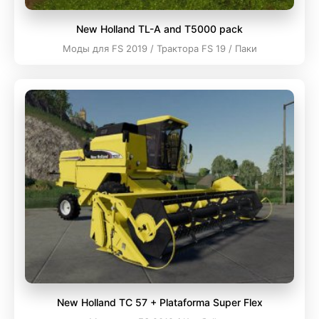
New Holland TL-A and T5000 pack
Моды для FS 2019 / Трактора FS 19 / Паки
New Holland TC 57 + Plataforma Super Flex