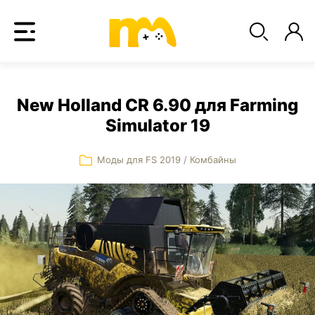
New Holland CR 6.90 для Farming
Simulator 19
Моды для FS 2019
/
Комбайны