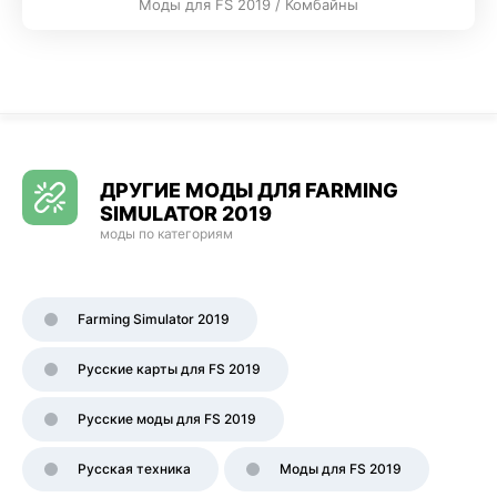
Моды для FS 2019 / Комбайны
ДРУГИЕ МОДЫ ДЛЯ FARMING
SIMULATOR 2019
моды по категориям
Farming Simulator 2019
Русские карты для FS 2019
Русские моды для FS 2019
Русская техника
Моды для FS 2019