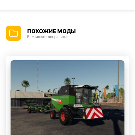
ПОХОЖИЕ МОДЫ
Вам может понравиться