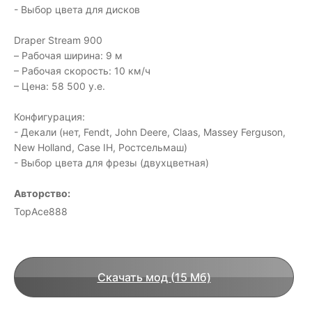
- Выбор цвета для дисков
Draper Stream 900
– Рабочая ширина: 9 м
– Рабочая скорость: 10 км/ч
– Цена: 58 500 у.е.
Конфигурация:
- Декали (нет, Fendt, John Deere, Claas, Massey Ferguson,
New Holland, Case IH, Ростсельмаш)
- Выбор цвета для фрезы (двухцветная)
Авторство:
TopAce888
Скачать мод (15 Мб)