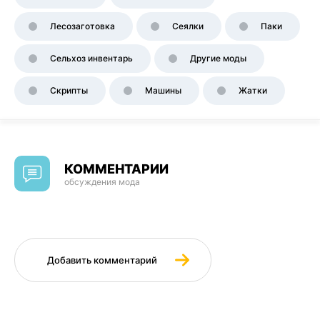
Лесозаготовка
Сеялки
Паки
Сельхоз инвентарь
Другие моды
Скрипты
Машины
Жатки
КОММЕНТАРИИ
обсуждения мода
Добавить комментарий