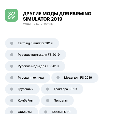
ДРУГИЕ МОДЫ ДЛЯ FARMING
SIMULATOR 2019
моды по категориям
Farming Simulator 2019
Русские карты для FS 2019
Русские моды для FS 2019
Русская техника
Моды для FS 2019
Грузовики
Трактора FS 19
Комбайны
Прицепы
Объекты
Карты FS 19