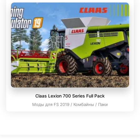
Claas Lexion 700 Series Full Pack
Моды для FS 2019 / Комбайны / Паки