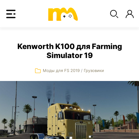
Kenworth K100 для Farming
Simulator 19
Моды для FS 2019
/
Грузовики