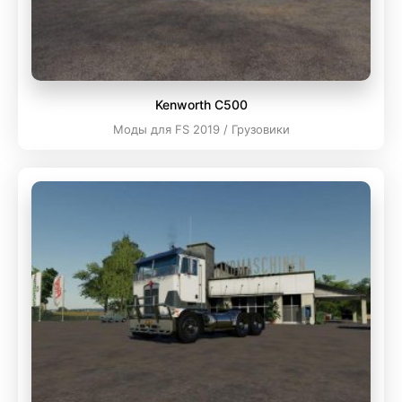
Kenworth C500
Моды для FS 2019 / Грузовики