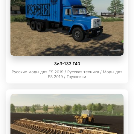
ЗиЛ-133 Г40
Русские моды для FS 2019 / Русская техника / Моды для
FS 2019 / Грузовики