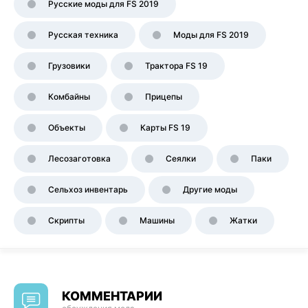
Русские моды для FS 2019
Русская техника
Моды для FS 2019
Грузовики
Трактора FS 19
Комбайны
Прицепы
Объекты
Карты FS 19
Лесозаготовка
Сеялки
Паки
Сельхоз инвентарь
Другие моды
Скрипты
Машины
Жатки
КОММЕНТАРИИ