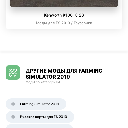
Kenworth K100-K123
Моды для FS 2019 / Грузовики
ДРУГИЕ МОДЫ ДЛЯ FARMING
SIMULATOR 2019
моды по категориям
Farming Simulator 2019
Русские карты для FS 2019