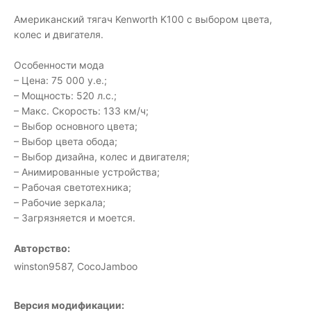
Американский тягач Kenworth K100 с выбором цвета,
колес и двигателя.
Особенности мода
– Цена: 75 000 у.е.;
– Мощность: 520 л.с.;
– Макс. Скорость: 133 км/ч;
– Выбор основного цвета;
– Выбор цвета обода;
– Выбор дизайна, колес и двигателя;
– Анимированные устройства;
– Рабочая светотехника;
– Рабочие зеркала;
– Загрязняется и моется.
Авторство:
winston9587, CocoJamboo
Версия модификации: