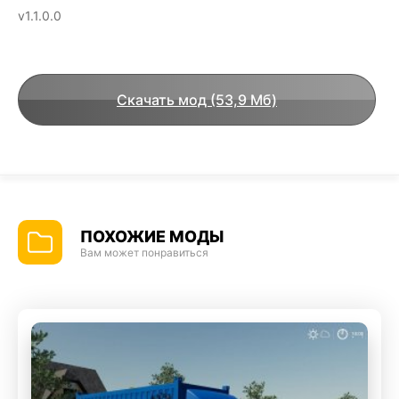
v1.1.0.0
Скачать мод (53,9 Мб)
ПОХОЖИЕ МОДЫ
Вам может понравиться