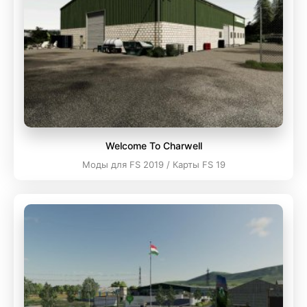
Welcome To Charwell
Моды для FS 2019 / Карты FS 19