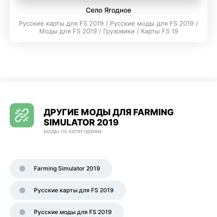
Село Ягодное
Русские карты для FS 2019 / Русские моды для FS 2019 /
Моды для FS 2019 / Грузовики / Карты FS 19
ДРУГИЕ МОДЫ ДЛЯ FARMING
SIMULATOR 2019
моды по категориям
Farming Simulator 2019
Русские карты для FS 2019
Русские моды для FS 2019