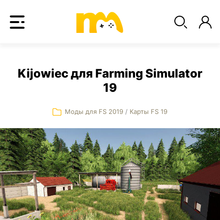
Kijowiec для Farming Simulator
19
Моды для FS 2019
/
Карты FS 19