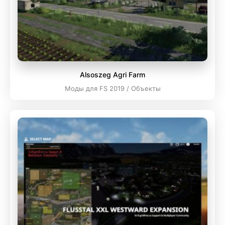
Alsoszeg Agri Farm
Моды для FS 2019 / Объекты