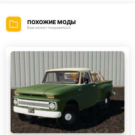
ПОХОЖИЕ МОДЫ
Вам может понравиться