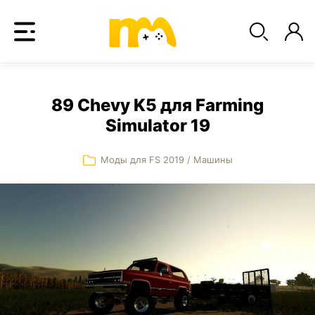
89 Chevy K5 для Farming
Simulator 19
Моды для FS 2019
/
Машины