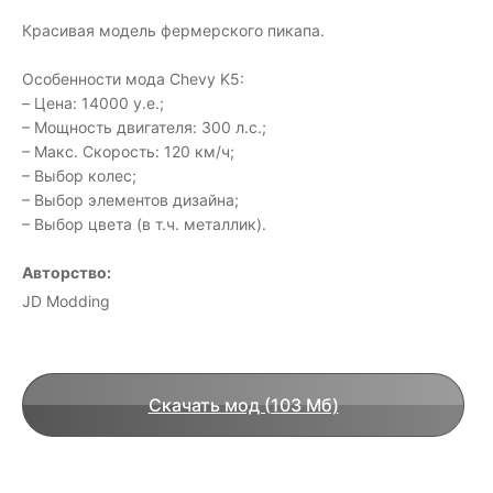
Красивая модель фермерского пикапа.
Особенности мода Chevy K5:
– Цена: 14000 у.е.;
– Мощность двигателя: 300 л.с.;
– Макс. Скорость: 120 км/ч;
– Выбор колес;
– Выбор элементов дизайна;
– Выбор цвета (в т.ч. металлик).
Авторство:
JD Modding
Скачать мод (103 Мб)