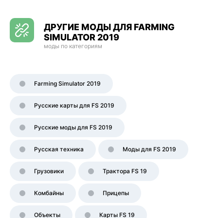
ДРУГИЕ МОДЫ ДЛЯ FARMING
SIMULATOR 2019
моды по категориям
Farming Simulator 2019
Русские карты для FS 2019
Русские моды для FS 2019
Русская техника
Моды для FS 2019
Грузовики
Трактора FS 19
Комбайны
Прицепы
Объекты
Карты FS 19