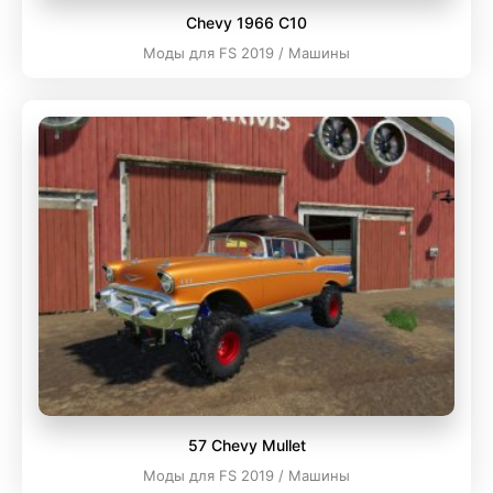
Chevy 1966 C10
Моды для FS 2019 / Машины
57 Chevy Mullet
Моды для FS 2019 / Машины