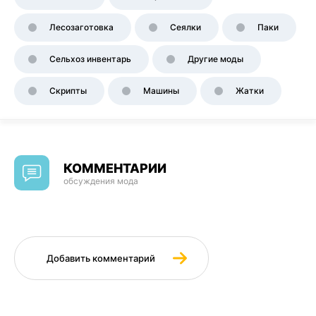
Лесозаготовка
Сеялки
Паки
Сельхоз инвентарь
Другие моды
Скрипты
Машины
Жатки
КОММЕНТАРИИ
обсуждения мода
Добавить комментарий