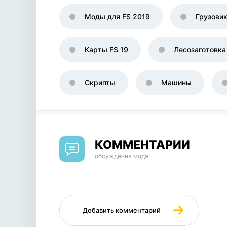
Моды для FS 2019
Грузови
Карты FS 19
Лесозаготовка
Скрипты
Машины
КОММЕНТАРИИ
обсуждения мода
Добавить комментарий