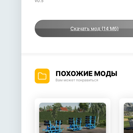
v0.5
Скачать мод (14 Мб)
ПОХОЖИЕ МОДЫ
Вам может понравиться