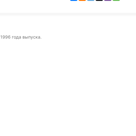
1996 года выпуска.
0