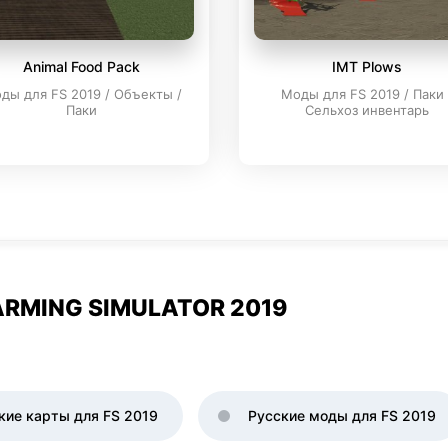
Animal Food Pack
IMT Plows
ды для FS 2019 / Объекты /
Моды для FS 2019 / Паки 
Паки
Сельхоз инвентарь
RMING SIMULATOR 2019
кие карты для FS 2019
Русские моды для FS 2019