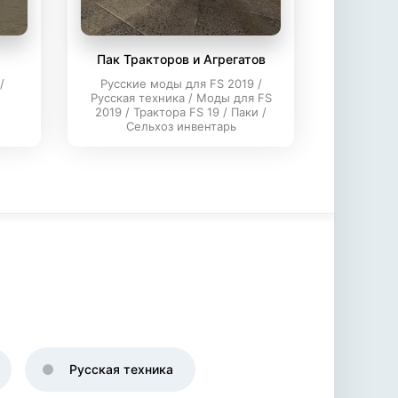
Пак Тракторов и Агрегатов
/
Русские моды для FS 2019 /
Русская техника / Моды для FS
2019 / Трактора FS 19 / Паки /
Сельхоз инвентарь
Русская техника