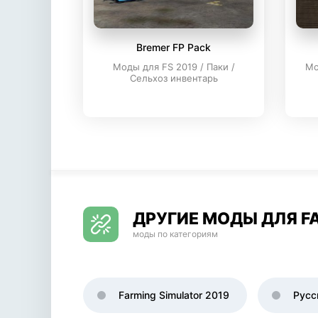
Bremer FP Pack
Моды для FS 2019 / Паки /
Мо
Сельхоз инвентарь
ДРУГИЕ МОДЫ ДЛЯ FA
моды по категориям
Farming Simulator 2019
Русс