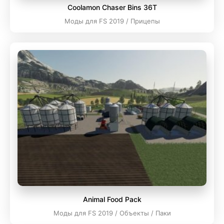
Coolamon Chaser Bins 36T
Моды для FS 2019 / Прицепы
Animal Food Pack
Моды для FS 2019 / Объекты / Паки