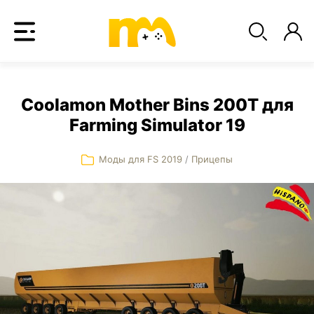
Coolamon Mother Bins 200T для
Farming Simulator 19
Моды для FS 2019
/
Прицепы