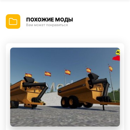
ПОХОЖИЕ МОДЫ
Вам может понравиться