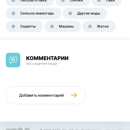
Лесозаготовка
Сеялки
Паки
Сельхоз инвентарь
Другие моды
Скрипты
Машины
Жатки
КОММЕНТАРИИ
обсуждения мода
Добавить комментарий