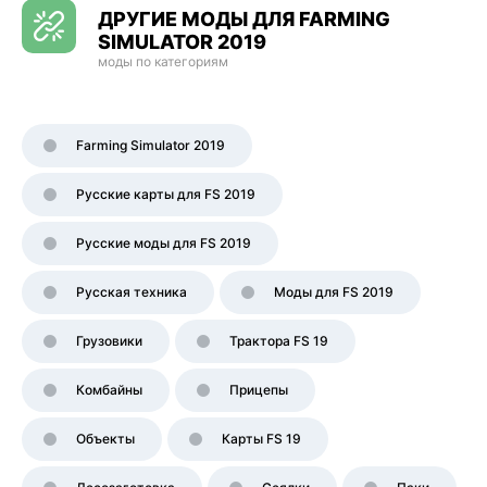
ДРУГИЕ МОДЫ ДЛЯ FARMING
SIMULATOR 2019
моды по категориям
Farming Simulator 2019
Русские карты для FS 2019
Русские моды для FS 2019
Русская техника
Моды для FS 2019
Грузовики
Трактора FS 19
Комбайны
Прицепы
Объекты
Карты FS 19