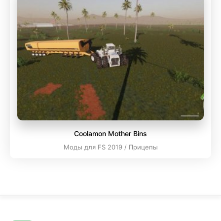
Coolamon Mother Bins
Моды для FS 2019 / Прицепы