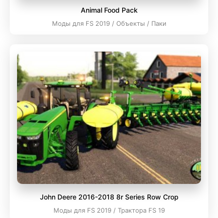
Animal Food Pack
Моды для FS 2019 / Объекты / Паки
John Deere 2016-2018 8r Series Row Crop
Моды для FS 2019 / Трактора FS 19