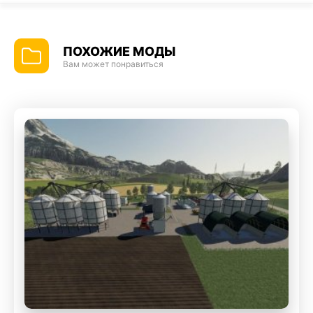
ПОХОЖИЕ МОДЫ
Вам может понравиться