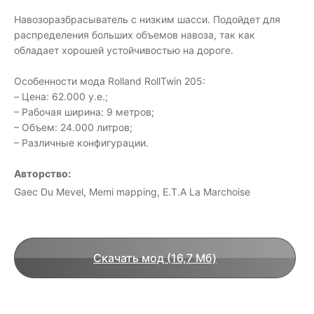
Навозоразбрасыватель с низким шасси. Подойдет для
распределения больших объемов навоза, так как
обладает хорошей устойчивостью на дороге.
Особенности мода Rolland RollTwin 205:
– Цена: 62.000 у.е.;
– Рабочая ширина: 9 метров;
– Объем: 24.000 литров;
– Различные конфигурации.
Авторство:
Gaec Du Mevel, Memi mapping, E.T.A La Marchoise
Скачать мод (16,7 Мб)