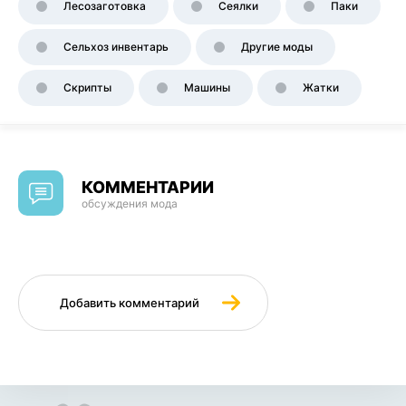
Лесозаготовка
Сеялки
Паки
Сельхоз инвентарь
Другие моды
Скрипты
Машины
Жатки
КОММЕНТАРИИ
обсуждения мода
Добавить комментарий