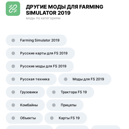
ДРУГИЕ МОДЫ ДЛЯ FARMING
SIMULATOR 2019
моды по категориям
Farming Simulator 2019
Русские карты для FS 2019
Русские моды для FS 2019
Русская техника
Моды для FS 2019
Грузовики
Трактора FS 19
Комбайны
Прицепы
Объекты
Карты FS 19