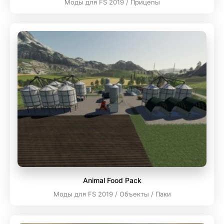
Моды для FS 2019 / Прицепы
Animal Food Pack
Моды для FS 2019 / Объекты / Паки