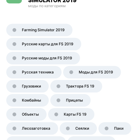
SIMULATOR 2019
моды по категориям
Farming Simulator 2019
Русские карты для FS 2019
Русские моды для FS 2019
Русская техника
Моды для FS 2019
Грузовики
Трактора FS 19
Комбайны
Прицепы
Объекты
Карты FS 19
Лесозаготовка
Сеялки
Паки