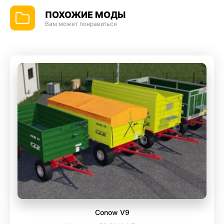
ПОХОЖИЕ МОДЫ
Вам может понравиться
Conow V9