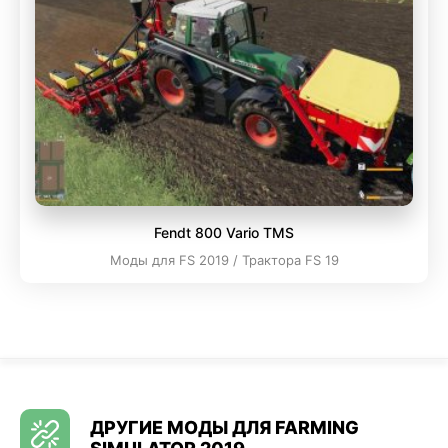
Fendt 800 Vario TMS
Моды для FS 2019 / Трактора FS 19
ДРУГИЕ МОДЫ ДЛЯ FARMING