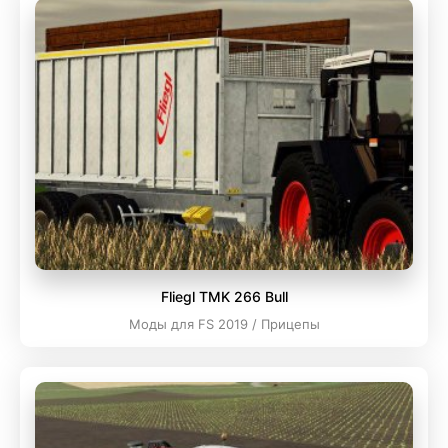
Fliegl TMK 266 Bull
Моды для FS 2019 / Прицепы