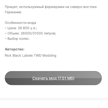
Прицеп, используемый фермерами на северо-востоке
Германии.
Особенности мода
– Цена: 29.800 у.е.;
– Объем: 26000/31000 литров;
– Выбор колес.
Авторство:
Rick Black Labele TWD Modding
Скачать мод (7,51 Мб)