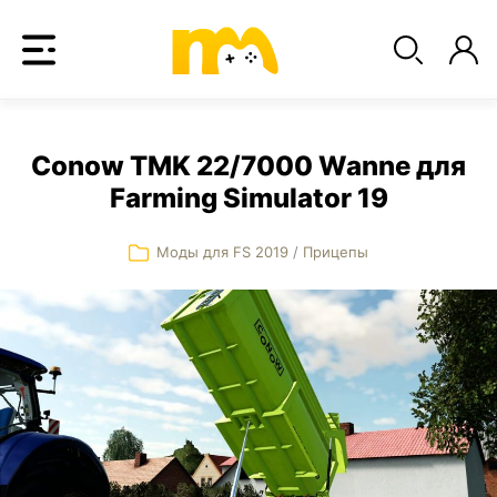
Conow TMK 22/7000 Wanne для
Farming Simulator 19
Моды для FS 2019
/
Прицепы