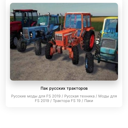
Пак русских тракторов
Русские моды для FS 2019 / Русская техника / Моды для
FS 2019 / Трактора FS 19 / Паки