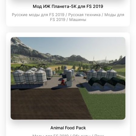
Мод ИЖ Планета-5К для FS 2019
Русские моды для FS 2019 / Русская техника / Моды для
FS 2019 / Машины
Animal Food Pack