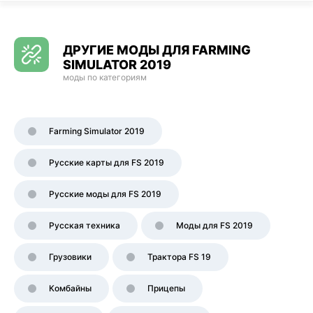
ДРУГИЕ МОДЫ ДЛЯ FARMING
SIMULATOR 2019
моды по категориям
Farming Simulator 2019
Русские карты для FS 2019
Русские моды для FS 2019
Русская техника
Моды для FS 2019
Грузовики
Трактора FS 19
Комбайны
Прицепы