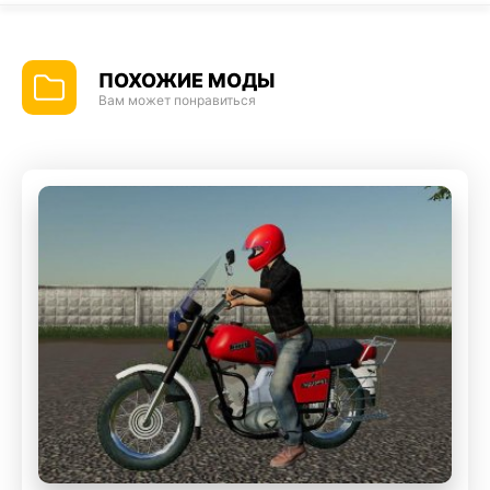
ПОХОЖИЕ МОДЫ
Вам может понравиться