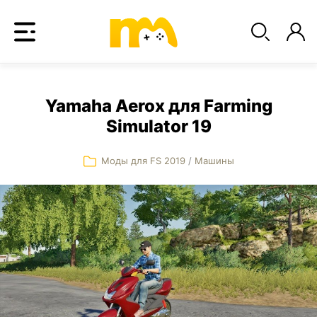
Yamaha Aerox для Farming
Simulator 19
Моды для FS 2019
/
Машины