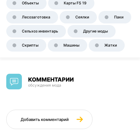
Объекты
Карты FS 19
Лесозаготовка
Сеялки
Паки
Сельхоз инвентарь
Другие моды
Скрипты
Машины
Жатки
КОММЕНТАРИИ
обсуждения мода
Добавить комментарий