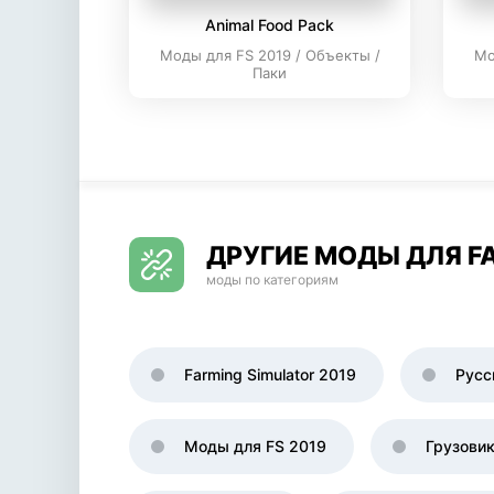
Animal Food Pack
Моды для FS 2019 / Объекты /
Мо
Паки
ДРУГИЕ МОДЫ ДЛЯ FA
моды по категориям
Farming Simulator 2019
Русс
Моды для FS 2019
Грузови