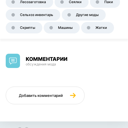
Лесозаготовка
Сеялки
Паки
Сельхоз инвентарь
Другие моды
Скрипты
Машины
Жатки
КОММЕНТАРИИ
обсуждения мода
Добавить комментарий