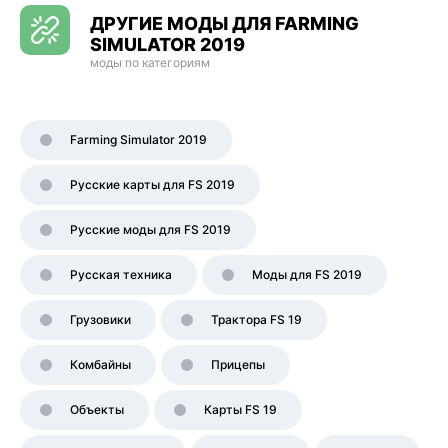
ДРУГИЕ МОДЫ ДЛЯ FARMING
SIMULATOR 2019
моды по категориям
Farming Simulator 2019
Русские карты для FS 2019
Русские моды для FS 2019
Русская техника
Моды для FS 2019
Грузовики
Трактора FS 19
Комбайны
Прицепы
Объекты
Карты FS 19