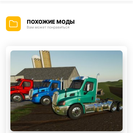
ПОХОЖИЕ МОДЫ
Вам может понравиться