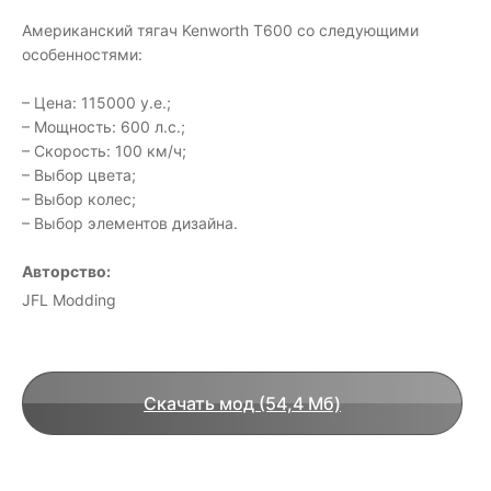
Американский тягач Kenworth T600 со следующими
особенностями:
– Цена: 115000 у.е.;
– Мощность: 600 л.с.;
– Скорость: 100 км/ч;
– Выбор цвета;
– Выбор колес;
– Выбор элементов дизайна.
Авторство:
JFL Modding
Скачать мод (54,4 Мб)