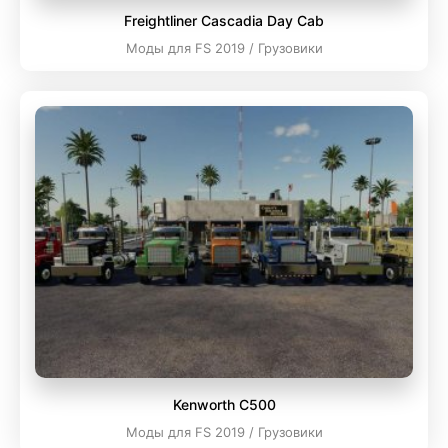
Freightliner Cascadia Day Cab
Моды для FS 2019 / Грузовики
Kenworth C500
Моды для FS 2019 / Грузовики