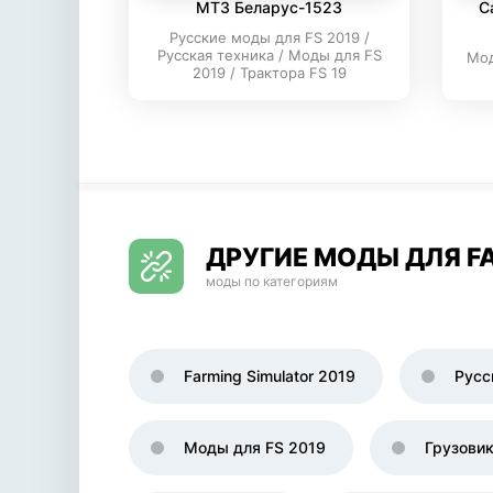
МТЗ Беларус-1523
C
Русские моды для FS 2019 /
Русская техника / Моды для FS
Мод
2019 / Трактора FS 19
ДРУГИЕ МОДЫ ДЛЯ FA
моды по категориям
Farming Simulator 2019
Русс
Моды для FS 2019
Грузови