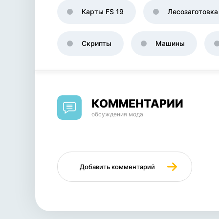
Карты FS 19
Лесозаготовка
Скрипты
Машины
КОММЕНТАРИИ
обсуждения мода
Добавить комментарий