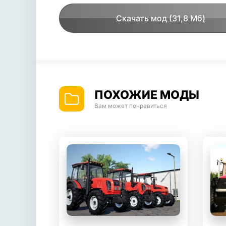
Скачать мод (31,8 Мб)
ПОХОЖИЕ МОДЫ
Вам может понравиться