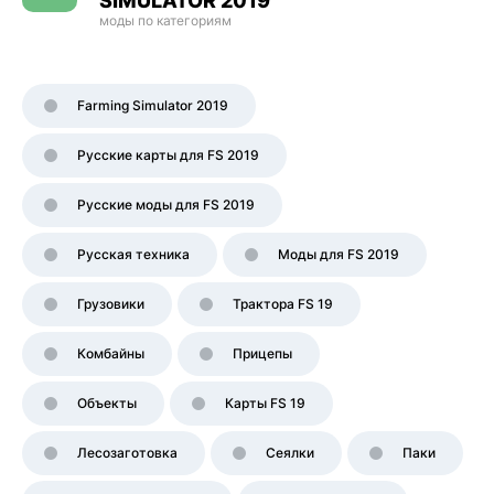
SIMULATOR 2019
моды по категориям
Farming Simulator 2019
Русские карты для FS 2019
Русские моды для FS 2019
Русская техника
Моды для FS 2019
Грузовики
Трактора FS 19
Комбайны
Прицепы
Объекты
Карты FS 19
Лесозаготовка
Сеялки
Паки