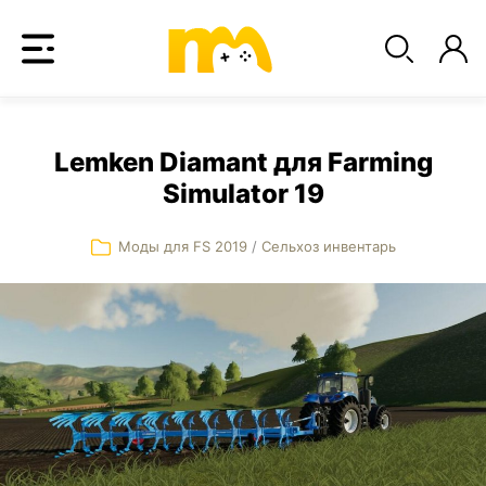
Lemken Diamant для Farming
Simulator 19
Моды для FS 2019
/
Сельхоз инвентарь