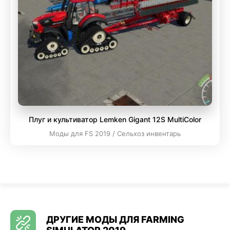
Плуг и культиватор Lemken Gigant 12S MultiColor
Моды для FS 2019 / Сельхоз инвентарь
ДРУГИЕ МОДЫ ДЛЯ FARMING