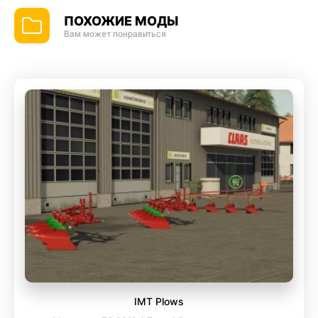
ПОХОЖИЕ МОДЫ
Вам может понравиться
IMT Plows