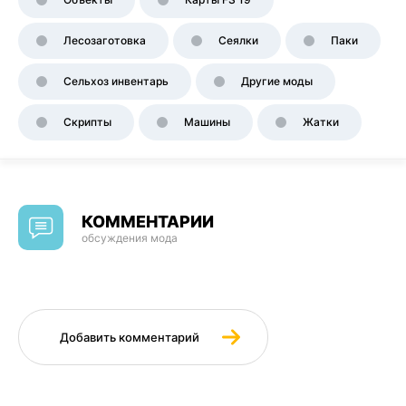
Лесозаготовка
Сеялки
Паки
Сельхоз инвентарь
Другие моды
Скрипты
Машины
Жатки
КОММЕНТАРИИ
обсуждения мода
Добавить комментарий