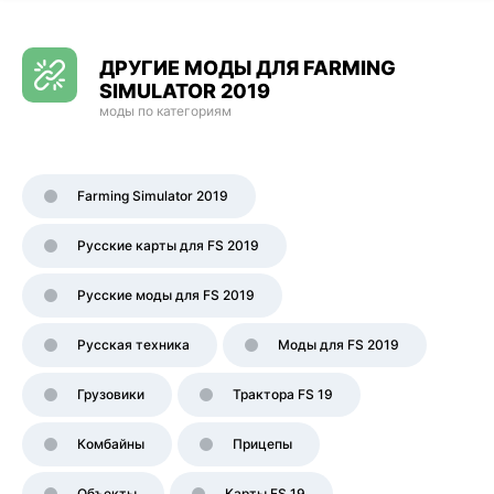
ДРУГИЕ МОДЫ ДЛЯ FARMING
SIMULATOR 2019
моды по категориям
Farming Simulator 2019
Русские карты для FS 2019
Русские моды для FS 2019
Русская техника
Моды для FS 2019
Грузовики
Трактора FS 19
Комбайны
Прицепы
Объекты
Карты FS 19