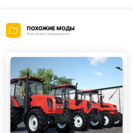
ПОХОЖИЕ МОДЫ
Вам может понравиться