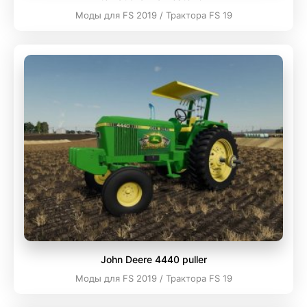
Моды для FS 2019 / Трактора FS 19
John Deere 4440 puller
Моды для FS 2019 / Трактора FS 19