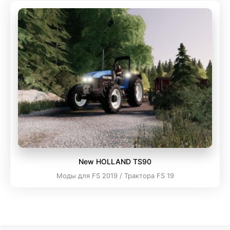
New HOLLAND TS90
Моды для FS 2019 / Трактора FS 19