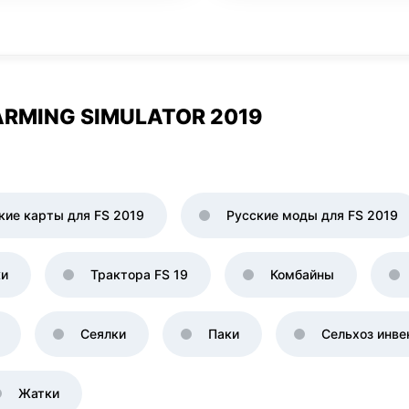
RMING SIMULATOR 2019
кие карты для FS 2019
Русские моды для FS 2019
ки
Трактора FS 19
Комбайны
Сеялки
Паки
Сельхоз инве
Жатки