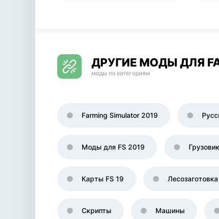
ДРУГИЕ МОДЫ ДЛЯ FA
моды по категориям
Farming Simulator 2019
Русс
Моды для FS 2019
Грузови
Карты FS 19
Лесозаготовка
Скрипты
Машины