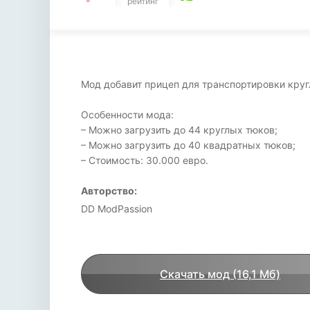
рейтинг
Мод добавит прицеп для транспортировки круг
Особенности мода:
– Можно загрузить до 44 круглых тюков;
– Можно загрузить до 40 квадратных тюков;
– Стоимость: 30.000 евро.
Авторство:
DD ModPassion
Скачать мод (16,1 Мб)