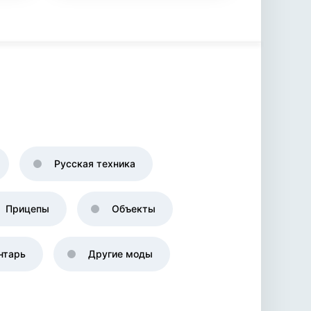
Русская техника
Прицепы
Объекты
нтарь
Другие моды