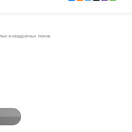
лых и квадратных тюков.