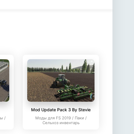
Mod Update Pack 3 By Stevie
ы /
Моды для FS 2019 / Паки /
Сельхоз инвентарь