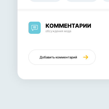
КОММЕНТАРИИ
обсуждения мода
Добавить комментарий