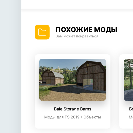
ПОХОЖИЕ МОДЫ
Вам может понравиться
Bale Storage Barns
Б
Моды для FS 2019 / Объекты
М