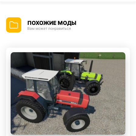
ПОХОЖИЕ МОДЫ
Вам может понравиться