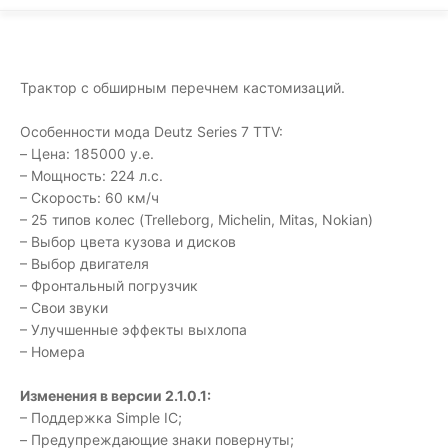
Трактор с обширным перечнем кастомизаций.
Особенности мода Deutz Series 7 TTV:
– Цена: 185000 у.е.
– Мощность: 224 л.с.
– Скорость: 60 км/ч
– 25 типов колес (Trelleborg, Michelin, Mitas, Nokian)
– Выбор цвета кузова и дисков
– Выбор двигателя
– Фронтальный погрузчик
– Свои звуки
– Улучшенные эффекты выхлопа
– Номера
Изменения в версии 2.1.0.1:
– Поддержка Simple IC;
– Предупреждающие знаки повернуты;