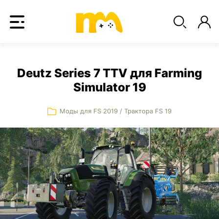
Deutz Series 7 TTV для Farming
Simulator 19
Моды для FS 2019
/
Трактора FS 19