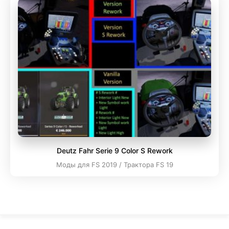
Deutz Fahr Serie 9 Color S Rework
Моды для FS 2019 / Трактора FS 19