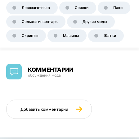
Лесозаготовка
Сеялки
Паки
Сельхоз инвентарь
Другие моды
Скрипты
Машины
Жатки
КОММЕНТАРИИ
обсуждения мода
Добавить комментарий