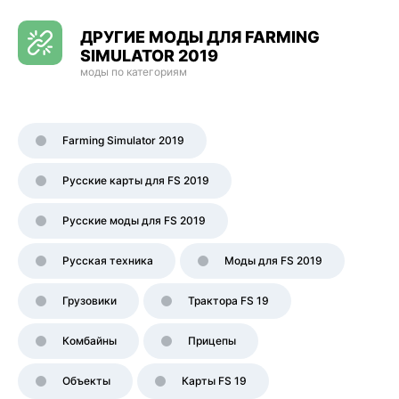
ДРУГИЕ МОДЫ ДЛЯ FARMING
SIMULATOR 2019
моды по категориям
Farming Simulator 2019
Русские карты для FS 2019
Русские моды для FS 2019
Русская техника
Моды для FS 2019
Грузовики
Трактора FS 19
Комбайны
Прицепы
Объекты
Карты FS 19