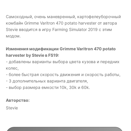
Самоходный, очень маневренный, картофелеуборочный
комбайн Grimme Varitron 470 potato harvester от автора
Stevie вводится в игру Farming Simulator 2019 с этим
модом.
Изменения модификации Grimme Varitron 470 potato
harvester by Stevie в FS19:
- добавлены варианты выбора цвета кузова и передних
колес,
- более быстрая скорость движения и скорость работы,
- 3 дополнительных варианта двигателя,
- выбор размера емкости 10k, 30k и 60k.
Авторство:
Stevie