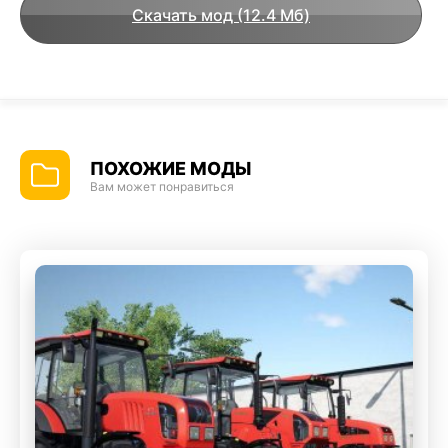
Скачать мод (12.4 Мб)
ПОХОЖИЕ МОДЫ
Вам может понравиться