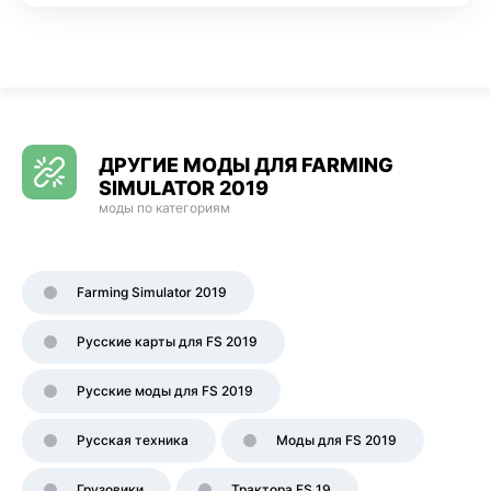
ДРУГИЕ МОДЫ ДЛЯ FARMING
SIMULATOR 2019
моды по категориям
Farming Simulator 2019
Русские карты для FS 2019
Русские моды для FS 2019
Русская техника
Моды для FS 2019
Грузовики
Трактора FS 19