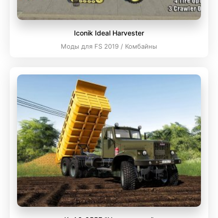
Iconik Ideal Harvester
Моды для FS 2019 / Комбайны