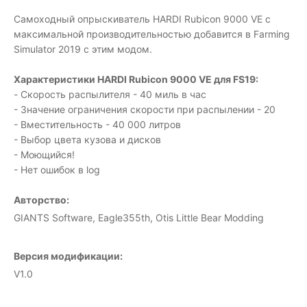
Самоходный опрыскиватель HARDI Rubicon 9000 VE с
максимальной производительностью добавится в Farming
Simulator 2019 с этим модом.
Характеристики HARDI Rubicon 9000 VE для FS19:
- Скорость распылителя - 40 миль в час
- Значение ограничения скорости при распылении - 20
- Вместительность - 40 000 литров
- Выбор цвета кузова и дисков
- Моющийся!
- Нет ошибок в log
Авторство:
GIANTS Software, Eagle355th, Otis Little Bear Modding
Версия модификации:
V1.0