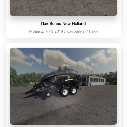
Пак Bones New Holland
Моды для FS 2019 / Комбайны / Паки