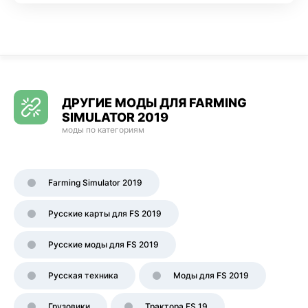
ДРУГИЕ МОДЫ ДЛЯ FARMING
SIMULATOR 2019
моды по категориям
Farming Simulator 2019
Русские карты для FS 2019
Русские моды для FS 2019
Русская техника
Моды для FS 2019
Грузовики
Трактора FS 19