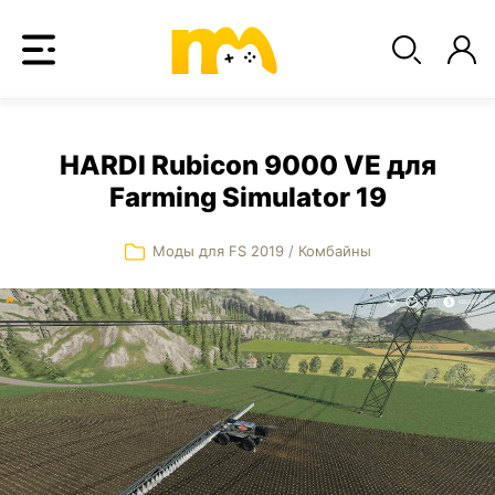
HARDI Rubicon 9000 VE для
Farming Simulator 19
Моды для FS 2019
/
Комбайны