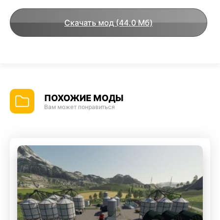
Скачать мод (44.0 Мб)
ПОХОЖИЕ МОДЫ
Вам может понравиться