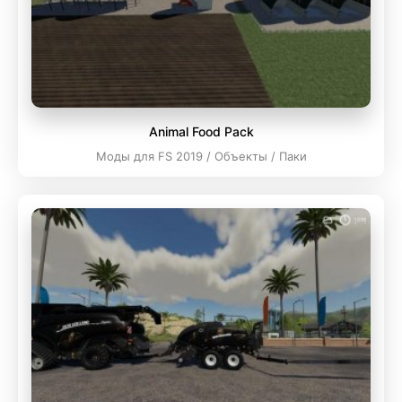
Animal Food Pack
Моды для FS 2019 / Объекты / Паки