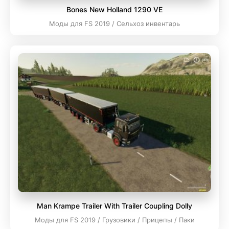
Bones New Holland 1290 VE
Моды для FS 2019 / Сельхоз инвентарь
Man Krampe Trailer With Trailer Coupling Dolly
Моды для FS 2019 / Грузовики / Прицепы / Паки