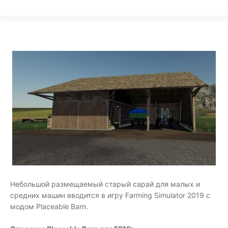
Небольшой размещаемый старый сарай для малых и
средних машин вводится в игру Farming Simulator 2019 с
модом Placeable Barn.