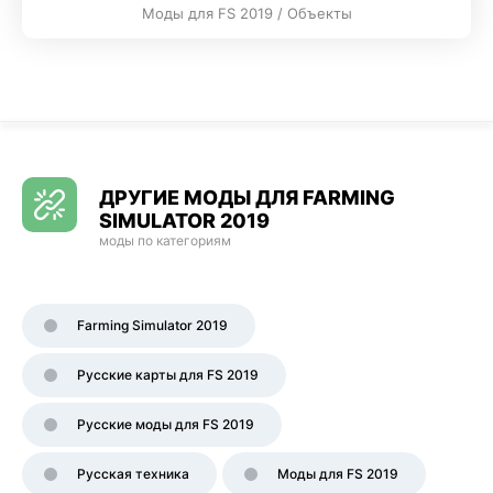
Моды для FS 2019 / Объекты
ДРУГИЕ МОДЫ ДЛЯ FARMING
SIMULATOR 2019
моды по категориям
Farming Simulator 2019
Русские карты для FS 2019
Русские моды для FS 2019
Русская техника
Моды для FS 2019