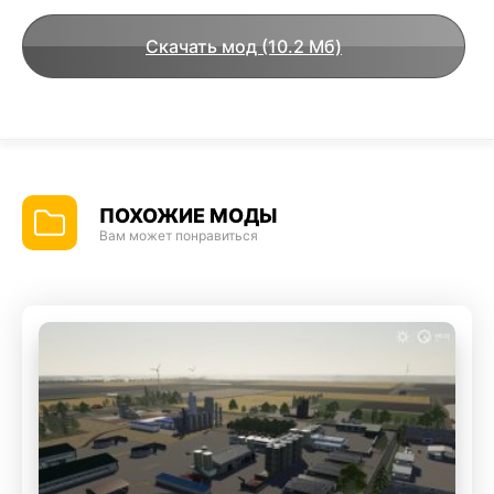
Скачать мод (10.2 Мб)
ПОХОЖИЕ МОДЫ
Вам может понравиться