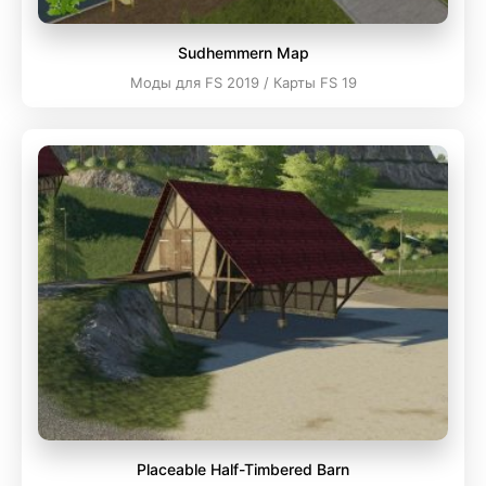
Sudhemmern Map
Моды для FS 2019 / Карты FS 19
Placeable Half-Timbered Barn