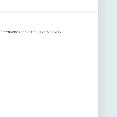
ные сельскохозяйственные машины,