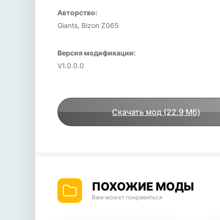
Авторство:
Giants, Bizon Z065
Версия модификации:
V1.0.0.0
Скачать мод (22.9 Мб)
ПОХОЖИЕ МОДЫ
Вам может понравиться