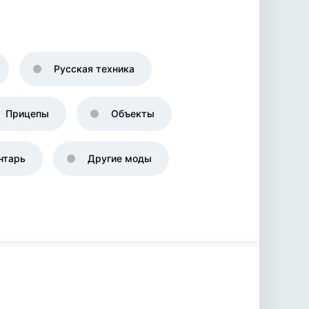
Русская техника
Прицепы
Объекты
нтарь
Другие моды