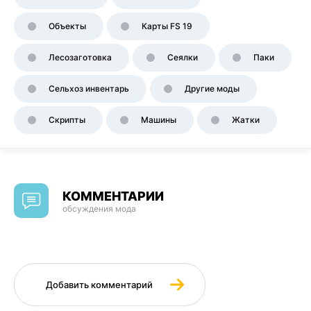
Объекты
Карты FS 19
Лесозаготовка
Сеялки
Паки
Сельхоз инвентарь
Другие моды
Скрипты
Машины
Жатки
КОММЕНТАРИИ
обсуждения мода
Добавить комментарий