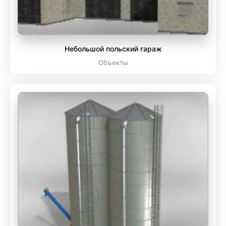
Небольшой польский гараж
Объекты