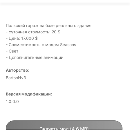
Польский гараж на базе реального здания.
- суточная стоимость: 20 $
- Цена: 17.000 $
- Совместимость с модом Seasons
- Свет
- Дополнительные анимации
Авторство:
BartsoNv3
Версия модификации:
1.0.0.0
Скачать мод (4.6 MB)