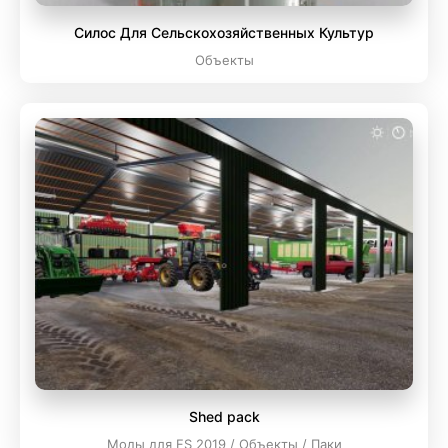
Силос Для Сельскохозяйственных Культур
Объекты
Shed pack
Моды для FS 2019 / Объекты / Паки