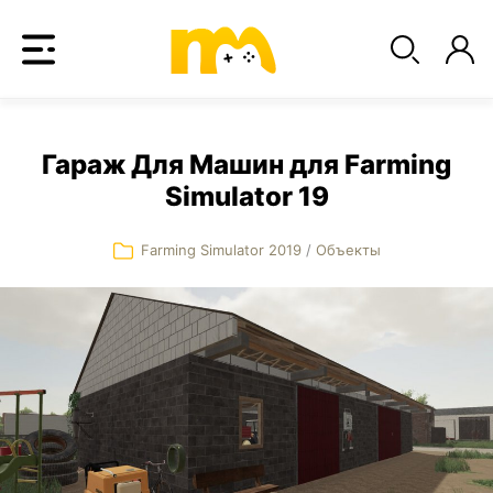
Гараж Для Машин для Farming
Simulator 19
Farming Simulator 2019
/
Объекты