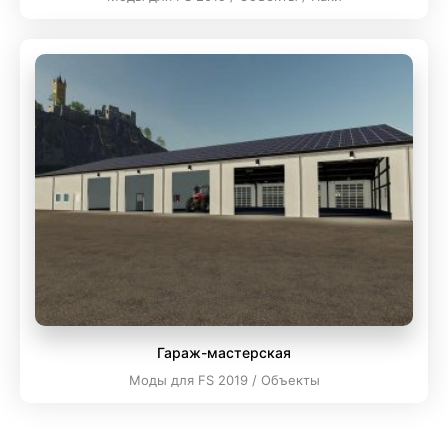
Гараж-мастерская
Моды для FS 2019 / Объекты