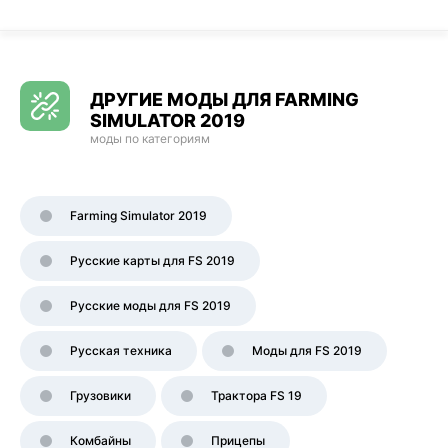
ДРУГИЕ МОДЫ ДЛЯ FARMING
SIMULATOR 2019
моды по категориям
Farming Simulator 2019
Русские карты для FS 2019
Русские моды для FS 2019
Русская техника
Моды для FS 2019
Грузовики
Трактора FS 19
Комбайны
Прицепы