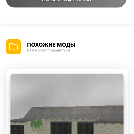
ПОХОЖИЕ МОДЫ
Вам может понравиться