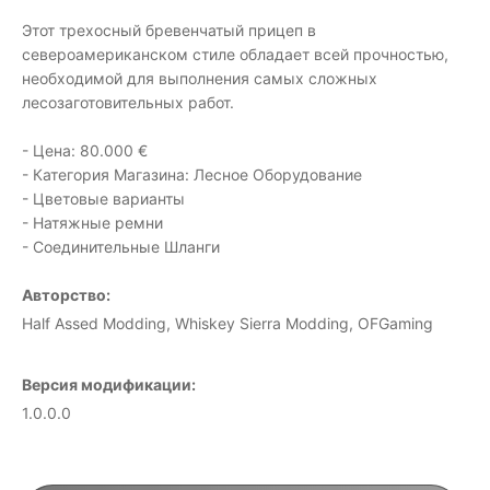
Этот трехосный бревенчатый прицеп в
североамериканском стиле обладает всей прочностью,
необходимой для выполнения самых сложных
лесозаготовительных работ.
- Цена: 80.000 €
- Категория Магазина: Лесное Оборудование
- Цветовые варианты
- Натяжные ремни
- Соединительные Шланги
Авторство:
Half Assed Modding, Whiskey Sierra Modding, OFGaming
Версия модификации:
1.0.0.0