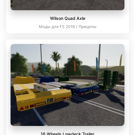
Wilson Quad Axle
Моды для FS 2019 / Прицепы
16 Wheels Lowdeck Trailer