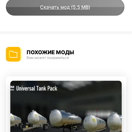
Скачать мод (5.5 MB)
ПОХОЖИЕ МОДЫ
Вам может понравиться