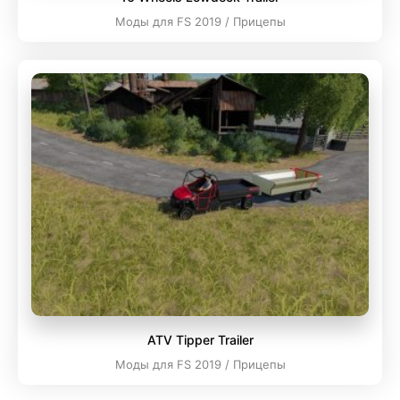
Моды для FS 2019 / Прицепы
ATV Tipper Trailer
Моды для FS 2019 / Прицепы