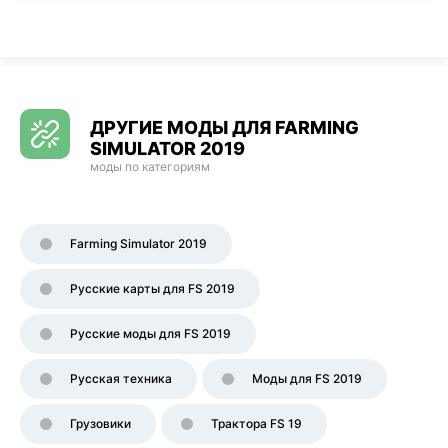
ДРУГИЕ МОДЫ ДЛЯ FARMING
SIMULATOR 2019
моды по категориям
Farming Simulator 2019
Русские карты для FS 2019
Русские моды для FS 2019
Русская техника
Моды для FS 2019
Грузовики
Трактора FS 19