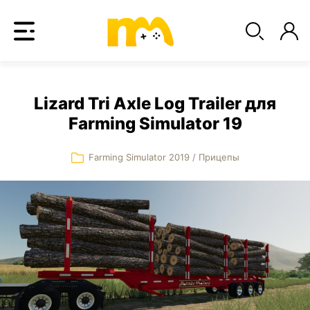
Lizard Tri Axle Log Trailer для
Farming Simulator 19
Farming Simulator 2019
/
Прицепы