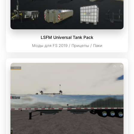
LSFM Universal Tank Pack
Моды для FS 2019 / Прицепы / Паки