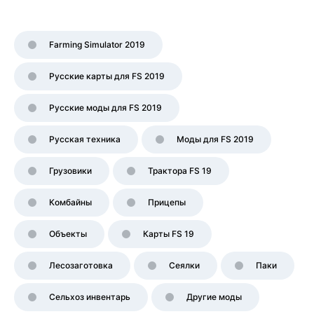
Farming Simulator 2019
Русские карты для FS 2019
Русские моды для FS 2019
Русская техника
Моды для FS 2019
Грузовики
Трактора FS 19
Комбайны
Прицепы
Объекты
Карты FS 19
Лесозаготовка
Сеялки
Паки
Сельхоз инвентарь
Другие моды