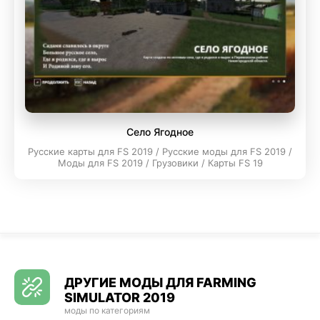
Село Ягодное
Русские карты для FS 2019 / Русские моды для FS 2019 /
Моды для FS 2019 / Грузовики / Карты FS 19
ДРУГИЕ МОДЫ ДЛЯ FARMING
SIMULATOR 2019
моды по категориям