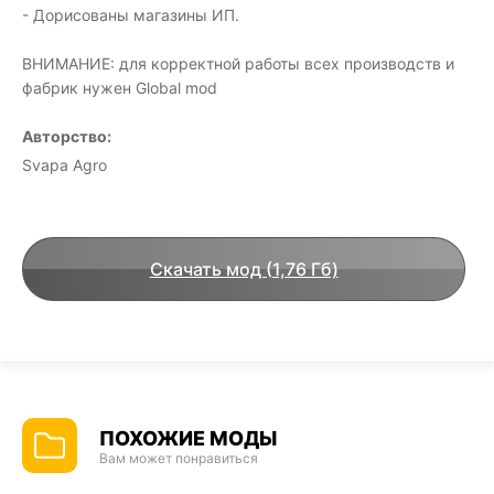
- Дорисованы магазины ИП.
ВНИМАНИЕ: для корректной работы всех производств и
фабрик нужен Global mod
Авторство:
Svapa Agro
Скачать мод (1,76 Гб)
ПОХОЖИЕ МОДЫ
Вам может понравиться