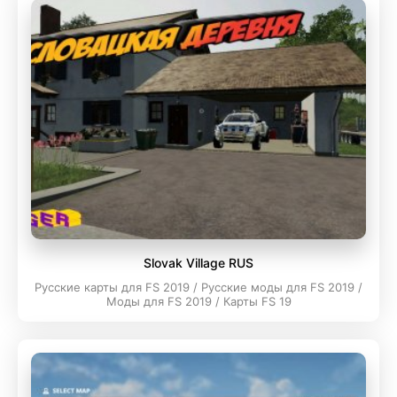
Slovak Village RUS
Русские карты для FS 2019 / Русские моды для FS 2019 /
Моды для FS 2019 / Карты FS 19