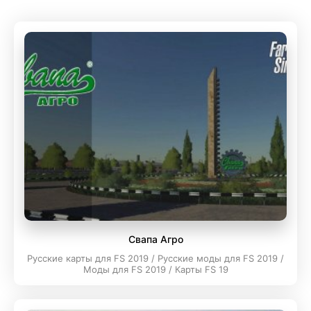
Свапа Агро
Русские карты для FS 2019 / Русские моды для FS 2019 /
Моды для FS 2019 / Карты FS 19