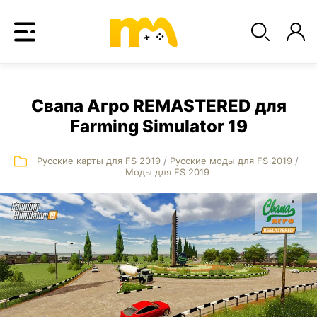
Свапа Агро REMASTERED для
Farming Simulator 19
Русские карты для FS 2019
/
Русские моды для FS 2019
/
Моды для FS 2019