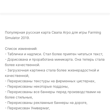
Популярная русская карта Свапа Агро для игры Farming
Simulator 2019.
Список изменений:
- Таблички и надписи. Стал более приятен читаться текст,
- Дорисована и проработана миникарта. Она теперь стала
более качественной.
- Загрузочная картинка стала более жизнерадостной и
качественной,
- Перерисованы текстуры на фирменных цистернах,
- Перерисованы некоторые поддоны,
- Перерисованы все баннеры перед производствами на
более стильные,
- Перерисованы рекламные баннеры на дороге,
- Перерисован Универмаг,