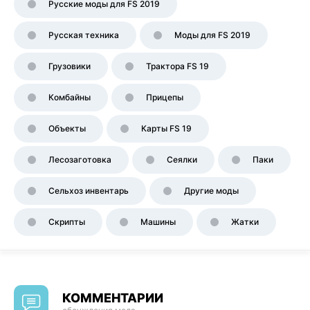
Русские моды для FS 2019
Русская техника
Моды для FS 2019
Грузовики
Трактора FS 19
Комбайны
Прицепы
Объекты
Карты FS 19
Лесозаготовка
Сеялки
Паки
Сельхоз инвентарь
Другие моды
Скрипты
Машины
Жатки
КОММЕНТАРИИ