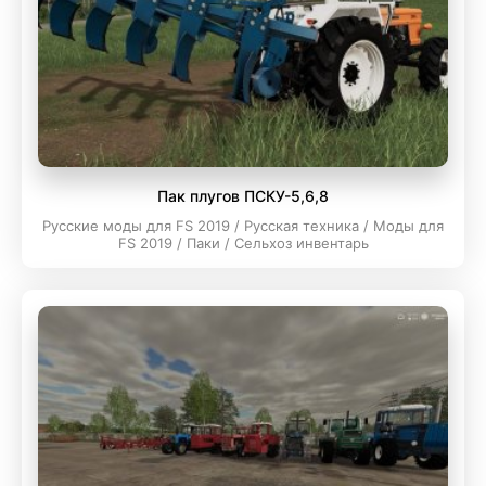
Пак плугов ПСКУ-5,6,8
Русские моды для FS 2019 / Русская техника / Моды для
FS 2019 / Паки / Сельхоз инвентарь