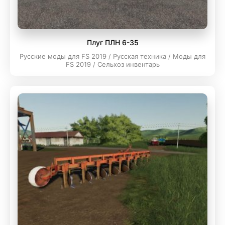
Плуг ПЛН 6-35
Русские моды для FS 2019 / Русская техника / Моды для
FS 2019 / Сельхоз инвентарь