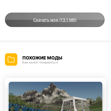
Скачать мод (13.1 Мб)
ПОХОЖИЕ МОДЫ
Вам может понравиться