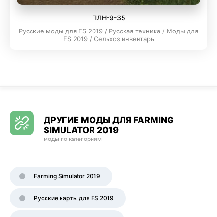
ПЛН-9-35
Русские моды для FS 2019 / Русская техника / Моды для
FS 2019 / Сельхоз инвентарь
ДРУГИЕ МОДЫ ДЛЯ FARMING
SIMULATOR 2019
моды по категориям
Farming Simulator 2019
Русские карты для FS 2019