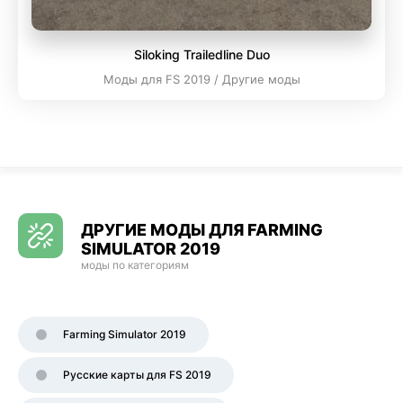
Siloking Trailedline Duo
Моды для FS 2019 / Другие моды
ДРУГИЕ МОДЫ ДЛЯ FARMING
SIMULATOR 2019
моды по категориям
Farming Simulator 2019
Русские карты для FS 2019