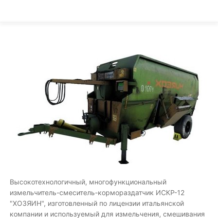
Высокотехнологичный, многофункциональный
измельчитель-смеситель-кормораздатчик ИСКР-12
"ХОЗЯИН", изготовленный по лицензии итальянской
компании и используемый для измельчения, смешивания