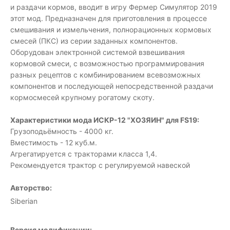
и раздачи кормов, вводит в игру Фермер Симулятор 2019
этот мод. Предназначен для приготовления в процессе
смешивания и измельчения, полнорационных кормовых
смесей (ПКС) из серии заданных компонентов.
Оборудован электронной системой взвешивания
кормовой смеси, с возможностью программирования
разных рецептов с комбинированием всевозможных
компонентов и последующей непосредственной раздачи
кормосмесей крупному рогатому скоту.
Характеристики мода ИСКР-12 "ХОЗЯИН" для FS19:
Грузоподьёмность - 4000 кг.
Вместимость - 12 куб.м.
Агрегатируется с тракторами класса 1,4.
Рекомендуется трактор с регулируемой навеской
Авторство:
Siberian
Версия модификации: