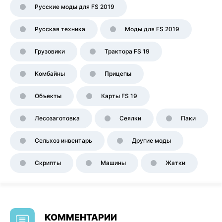
Русские моды для FS 2019
Русская техника
Моды для FS 2019
Грузовики
Трактора FS 19
Комбайны
Прицепы
Объекты
Карты FS 19
Лесозаготовка
Сеялки
Паки
Сельхоз инвентарь
Другие моды
Скрипты
Машины
Жатки
КОММЕНТАРИИ