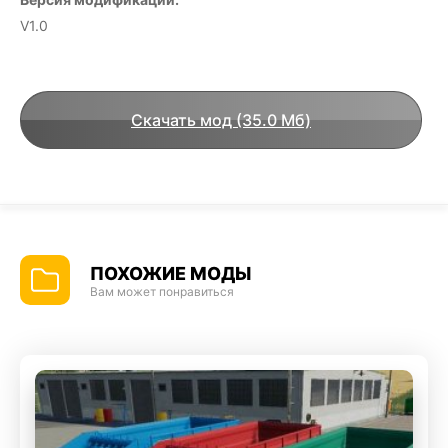
V1.0
Скачать мод (35.0 Мб)
ПОХОЖИЕ МОДЫ
Вам может понравиться