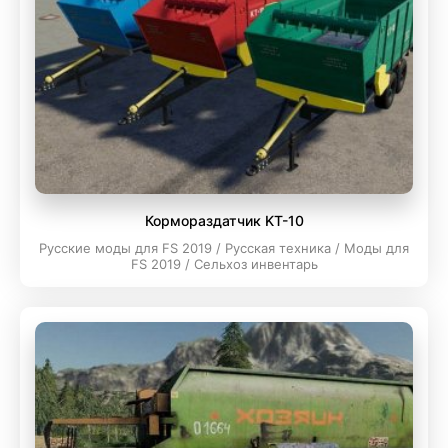
Кормораздатчик KT-10
Русские моды для FS 2019 / Русская техника / Моды для
FS 2019 / Сельхоз инвентарь