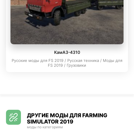
КамАЗ-4310
Русские моды для FS 2019 / Русская техника / Моды для
FS 2019 / Грузовики
ДРУГИЕ МОДЫ ДЛЯ FARMING
SIMULATOR 2019
моды по категориям