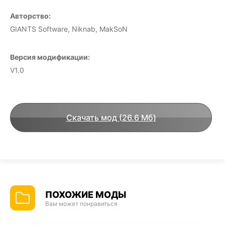
Авторство:
GIANTS Software, Niknab, MakSoN
Версия модификации:
V1.0
Скачать мод (26.6 Мб)
ПОХОЖИЕ МОДЫ
Вам может понравиться