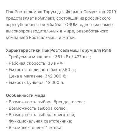
Пак Ростсельмаш Торум для Фермер Симулятор 2019
представляет комплект, состоящий из российского
зерноуборочного комбайна TORUM, одного из самых
высокопроизводительных в мире, разработанного
компанией Ростсельмаш, и жатки.
Характеристики Пак Ростсельмаш Торум для FS19:
- Требуемая мощность: 351 кВт / 477 л.с.;
- Рабочая скорость: 33 км/ч;
- Емкость топливного бака: 850 л.;
- Цена в магазине: 342 000 €;
- Емкость бункера: 12 000 л.
Особенности мода:
- Возможность выбора бренда колеса;
- Возможность выбора колес;
- Возможность выбора двигателя;
- Функциональная светотехника;
- В комплекте идет 1 жатка.