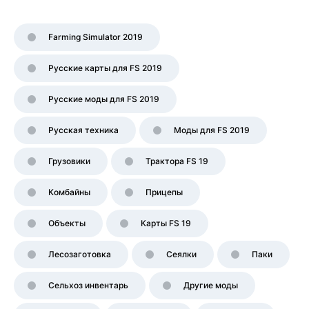
Farming Simulator 2019
Русские карты для FS 2019
Русские моды для FS 2019
Русская техника
Моды для FS 2019
Грузовики
Трактора FS 19
Комбайны
Прицепы
Объекты
Карты FS 19
Лесозаготовка
Сеялки
Паки
Сельхоз инвентарь
Другие моды