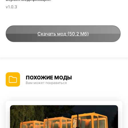
v1.0.3
Скачать мод (50,2 Мб)
ПОХОЖИЕ МОДЫ
Вам может понравиться