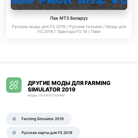
Пак МТЗ Беларус
Русские моды для FS 2019 / Русская техника / Моды для
FS 2019 / Трактора FS 19 / Паки
ДРУГИЕ МОДЫ ДЛЯ FARMING
SIMULATOR 2019
моды по категориям
Farming Simulator 2019
Русские карты для FS 2019