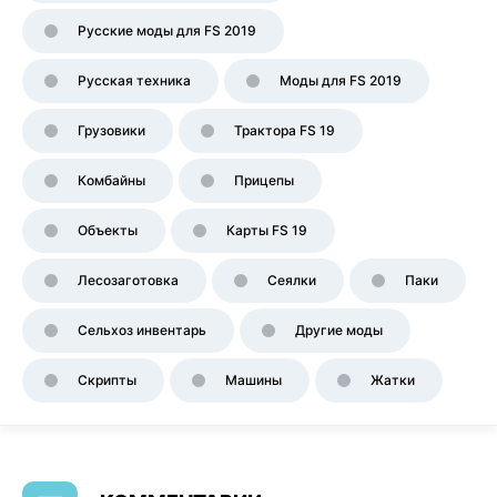
Русские моды для FS 2019
Русская техника
Моды для FS 2019
Грузовики
Трактора FS 19
Комбайны
Прицепы
Объекты
Карты FS 19
Лесозаготовка
Сеялки
Паки
Сельхоз инвентарь
Другие моды
Скрипты
Машины
Жатки