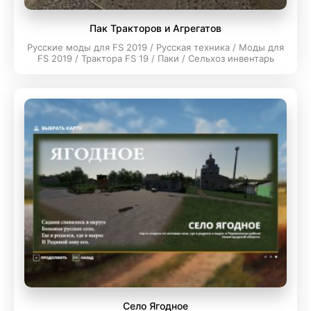
Пак Тракторов и Агрегатов
Русские моды для FS 2019 / Русская техника / Моды для
FS 2019 / Трактора FS 19 / Паки / Сельхоз инвентарь
Село Ягодное