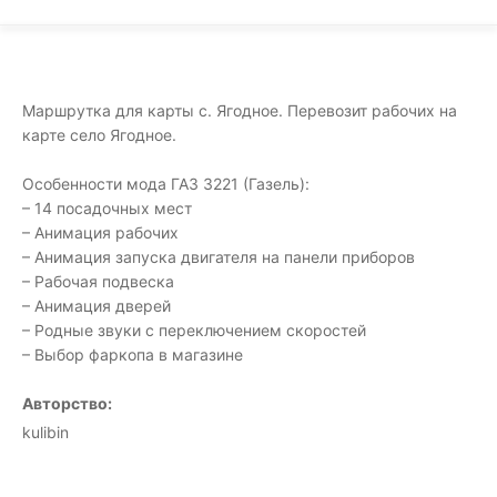
Маршрутка для карты с. Ягодное. Перевозит рабочих на
карте село Ягодное.
Особенности мода ГАЗ 3221 (Газель):
– 14 посадочных мест
– Анимация рабочих
– Анимация запуска двигателя на панели приборов
– Рабочая подвеска
– Анимация дверей
– Родные звуки с переключением скоростей
– Выбор фаркопа в магазине
Авторство:
kulibin