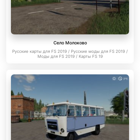
Село Молоково
Русские карты для FS 2019 / Русские моды для FS 2019 /
Моды для FS 2019 / Карты FS 19