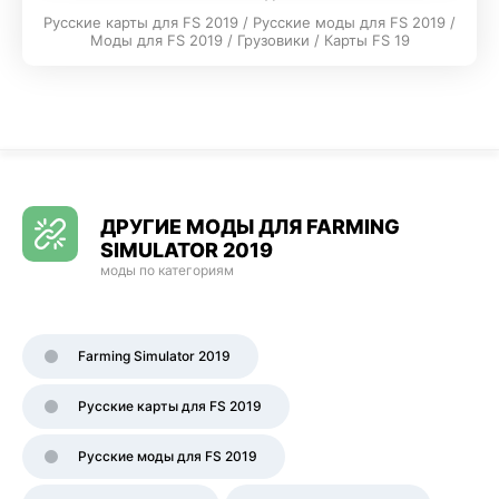
Русские карты для FS 2019 / Русские моды для FS 2019 /
Моды для FS 2019 / Грузовики / Карты FS 19
ДРУГИЕ МОДЫ ДЛЯ FARMING
SIMULATOR 2019
моды по категориям
Farming Simulator 2019
Русские карты для FS 2019
Русские моды для FS 2019