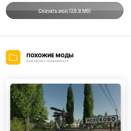
Скачать мод (29,9 Мб)
ПОХОЖИЕ МОДЫ
Вам может понравиться