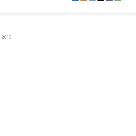
 2019.