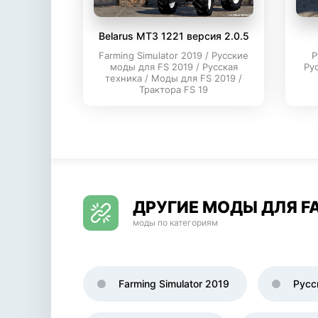
Belarus МТЗ 1221 версия 2.0.5
Farming Simulator 2019 / Русские
Р
моды для FS 2019 / Русская
Ру
техника / Моды для FS 2019 /
Трактора FS 19
ДРУГИЕ МОДЫ ДЛЯ FA
моды по категориям
Farming Simulator 2019
Русс