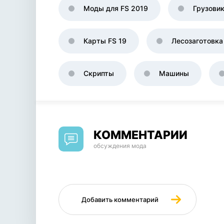
Моды для FS 2019
Грузови
Карты FS 19
Лесозаготовка
Скрипты
Машины
КОММЕНТАРИИ
обсуждения мода
Добавить комментарий