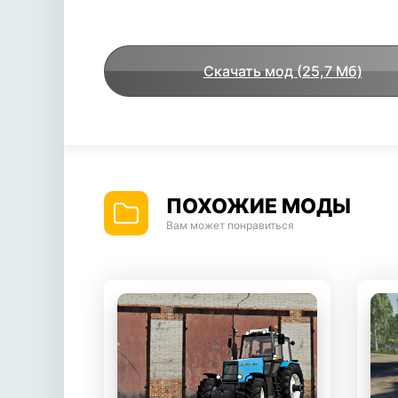
Скачать мод (25,7 Мб)
ПОХОЖИЕ МОДЫ
Вам может понравиться