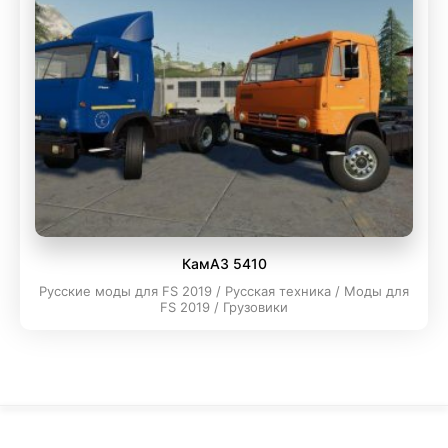
КамАЗ 5410
Русские моды для FS 2019 / Русская техника / Моды для
FS 2019 / Грузовики