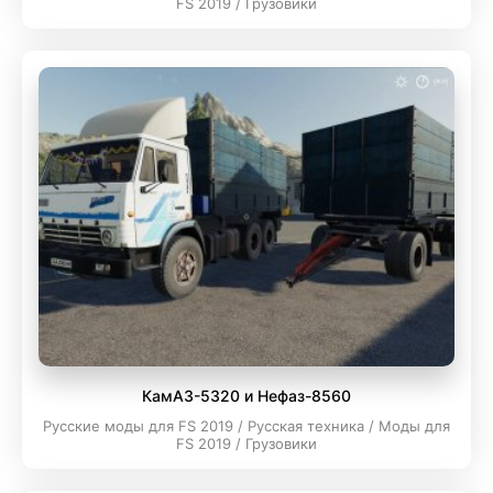
FS 2019 / Грузовики
КамАЗ-5320 и Нефаз-8560
Русские моды для FS 2019 / Русская техника / Моды для
FS 2019 / Грузовики