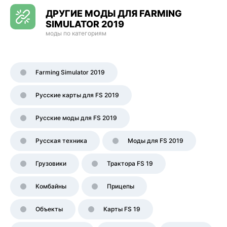
ДРУГИЕ МОДЫ ДЛЯ FARMING
SIMULATOR 2019
моды по категориям
Farming Simulator 2019
Русские карты для FS 2019
Русские моды для FS 2019
Русская техника
Моды для FS 2019
Грузовики
Трактора FS 19
Комбайны
Прицепы
Объекты
Карты FS 19