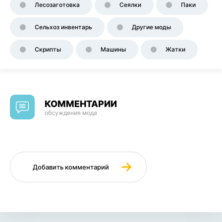
Лесозаготовка
Сеялки
Паки
Сельхоз инвентарь
Другие моды
Скрипты
Машины
Жатки
КОММЕНТАРИИ
обсуждения мода
Добавить комментарий