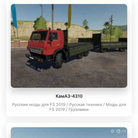
КамАЗ-4310
Русские моды для FS 2019 / Русская техника / Моды для
FS 2019 / Грузовики