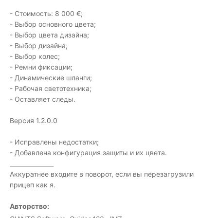
- Стоимость: 8 000 €;
- Выбор основного цвета;
- Выбор цвета дизайна;
- Выбор дизайна;
- Выбор колес;
- Ремни фиксации;
- Динамические шланги;
- Рабочая светотехника;
- Оставляет следы.
Версия 1.2.0.0
- Исправлены недостатки;
- Добавлена конфигурация защиты и их цвета.
_______________
Аккуратнее входите в поворот, если вы перезагрузили
прицеп как я.
Авторство: