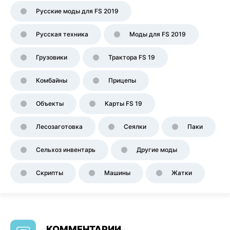
Русские моды для FS 2019
Русская техника
Моды для FS 2019
Грузовики
Трактора FS 19
Комбайны
Прицепы
Объекты
Карты FS 19
Лесозаготовка
Сеялки
Паки
Сельхоз инвентарь
Другие моды
Скрипты
Машины
Жатки
КОММЕНТАРИИ