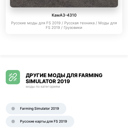
КамАЗ-4310
Русские моды для FS 2019 / Русская техника / Моды для
FS 2019 / Грузовики
ДРУГИЕ МОДЫ ДЛЯ FARMING
SIMULATOR 2019
моды по категориям
Farming Simulator 2019
Русские карты для FS 2019