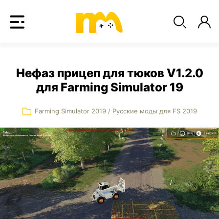
Нефаз прицеп для тюков V1.2.0
для Farming Simulator 19
Farming Simulator 2019
/
Русские моды для FS 2019