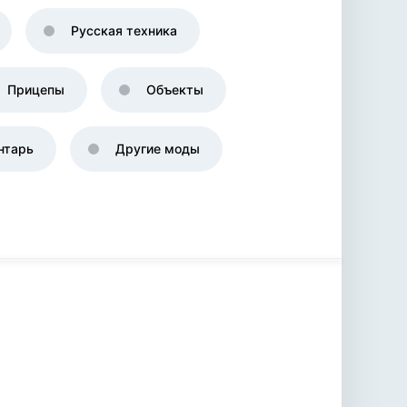
Русская техника
Прицепы
Объекты
нтарь
Другие моды