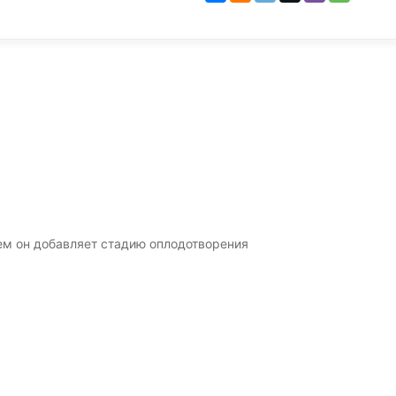
ем он добавляет стадию оплодотворения