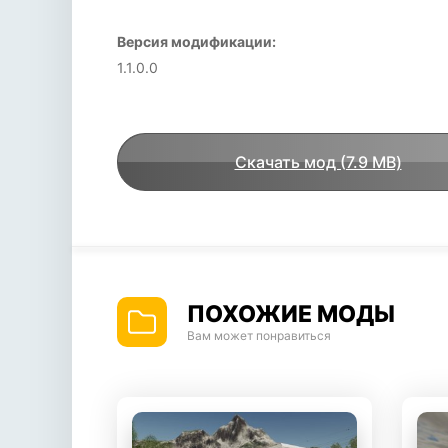
Версия модификации:
1.1.0.0
Скачать мод (7.9 MB)
ПОХОЖИЕ МОДЫ
Вам может понравиться