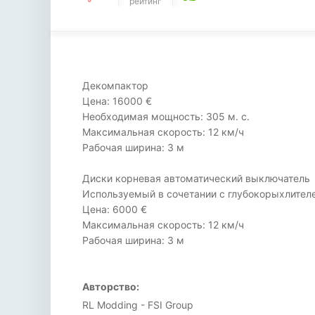
рейтинг
Декомпактор
Цена: 16000 €
Необходимая мощность: 305 м. с.
Максимальная скорость: 12 км/ч
Рабочая ширина: 3 м
Диски корневая автоматический выключатель
Используемый в сочетании с глубокорыхлител
Цена: 6000 €
Максимальная скорость: 12 км/ч
Рабочая ширина: 3 м
Авторство:
RL Modding - FSI Group