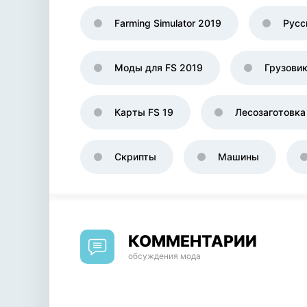
Farming Simulator 2019
Русс
Моды для FS 2019
Грузови
Карты FS 19
Лесозаготовка
Скрипты
Машины
КОММЕНТАРИИ
обсуждения мода