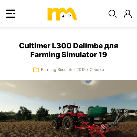
Cultimer L300 Delimbe для
Farming Simulator 19
Farming Simulator 2019
/
Сеялки