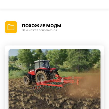
ПОХОЖИЕ МОДЫ
Вам может понравиться