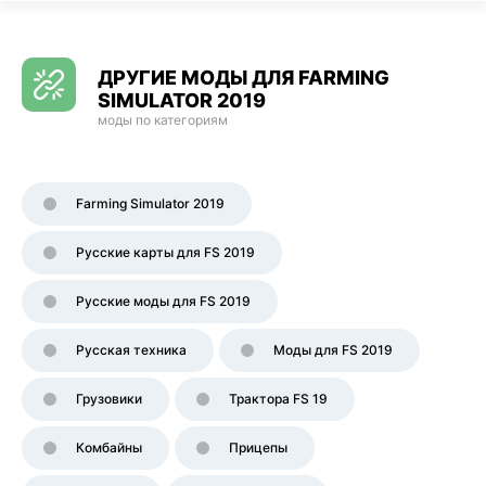
ДРУГИЕ МОДЫ ДЛЯ FARMING
SIMULATOR 2019
моды по категориям
Farming Simulator 2019
Русские карты для FS 2019
Русские моды для FS 2019
Русская техника
Моды для FS 2019
Грузовики
Трактора FS 19
Комбайны
Прицепы