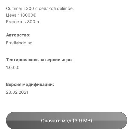
Cultimer L300 с сеялкой delimbe.
Цена : 18000€
Емкость : 800 л
Авторство:
FredModding
Тестировалось на версии игры:
1.0.0.0
Версия модификации:
23.02.2021
Скачать мод (3.9 MB)