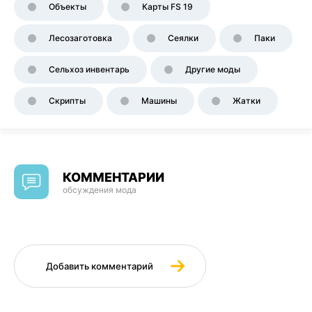
Объекты
Карты FS 19
Лесозаготовка
Сеялки
Паки
Сельхоз инвентарь
Другие моды
Скрипты
Машины
Жатки
КОММЕНТАРИИ
обсуждения мода
Добавить комментарий