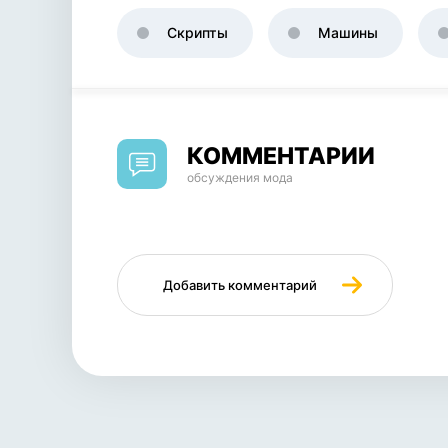
Скрипты
Машины
КОММЕНТАРИИ
обсуждения мода
Добавить комментарий