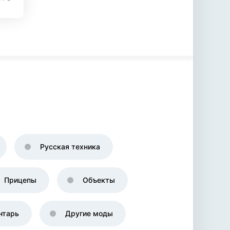
Русская техника
Прицепы
Объекты
нтарь
Другие моды