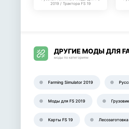
2019 / Трактора FS 19
ДРУГИЕ МОДЫ ДЛЯ FA
моды по категориям
Farming Simulator 2019
Русс
Моды для FS 2019
Грузови
Карты FS 19
Лесозаготовка