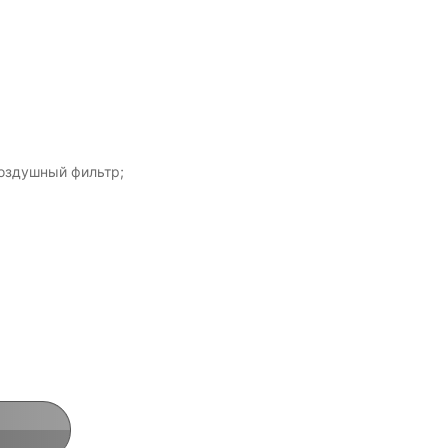
воздушный фильтр;