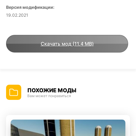
Версия модификации:
19.02.2021
Скачать мод (11.4 MB)
ПОХОЖИЕ МОДЫ
Вам может понравиться