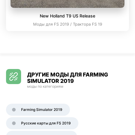
New Holland T9 US Release
Моды для FS 2019 / Трактора FS 19
ДРУГИЕ МОДЫ ДЛЯ FARMING
SIMULATOR 2019
моды по категориям
Farming Simulator 2019
Русские карты для FS 2019