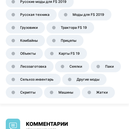
Русские моды для FS 2019
Русская техника
Моды для FS 2019
Грузовики
Трактора FS 19
Комбайны
Прицепы
Объекты
Карты FS 19
Лесозаготовка
Сеялки
Паки
Сельхоз инвентарь
Другие моды
Скрипты
Машины
Жатки
КОММЕНТАРИИ