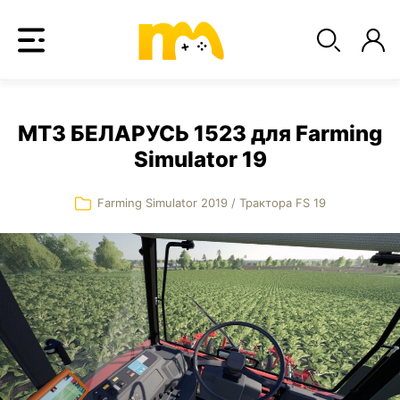
МТЗ БЕЛАРУСЬ 1523 для Farming
Simulator 19
Farming Simulator 2019
/
Трактора FS 19