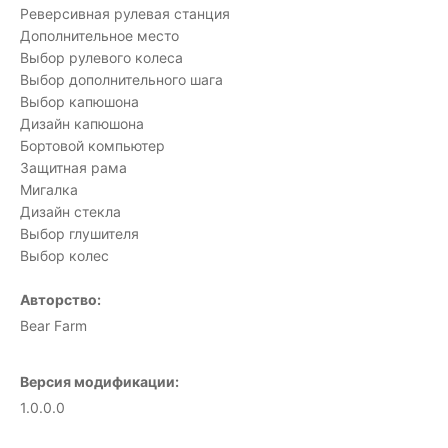
Реверсивная рулевая станция
Дополнительное место
Выбор рулевого колеса
Выбор дополнительного шага
Выбор капюшона
Дизайн капюшона
Бортовой компьютер
Защитная рама
Мигалка
Дизайн стекла
Выбор глушителя
Выбор колес
Авторство:
Bear Farm
Версия модификации:
1.0.0.0