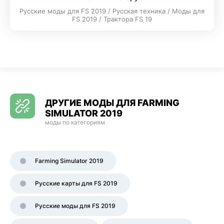
Русские моды для FS 2019 / Русская техника / Моды для
FS 2019 / Трактора FS 19
ДРУГИЕ МОДЫ ДЛЯ FARMING
SIMULATOR 2019
моды по категориям
Farming Simulator 2019
Русские карты для FS 2019
Русские моды для FS 2019