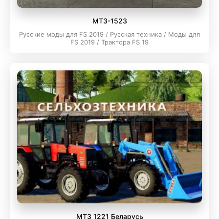
МТЗ-1523
Русские моды для FS 2019 / Русская техника / Моды для
FS 2019 / Трактора FS 19
МТЗ 1221 Беларусь