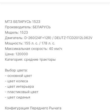
МТЗ БЕЛАРУСЬ 1523
Производитель: БЕЛАРУСЬ
Модель: 1523
Двигатель: D-260(24F+12R) / DEUTZ-TCD2012L062V
Мощность: 155 л. с. / 178 л. с.
Максимальная скорость: 40 км/ч
Цена: 120000
Категория: средние тракторы
Выбор цвета:
- основной цвет
- цвет колеса
- цвет интерьера
- пластиковый цвет
- цвет сиденья
Конфигурация Переднего Рычага