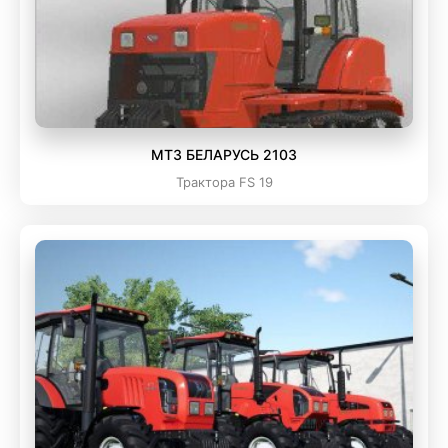
МТЗ БЕЛАРУСЬ 2103
Трактора FS 19