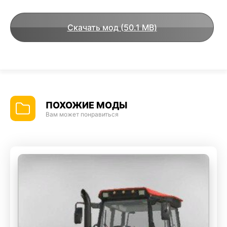
Скачать мод (50.1 MB)
ПОХОЖИЕ МОДЫ
Вам может понравиться