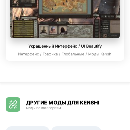
Украшенный Интерфейс / UI Beautify
Интерфейс / Графика / Глобальные / Моды Kenshi
ДРУГИЕ МОДЫ ДЛЯ KENSHI
моды по категориям