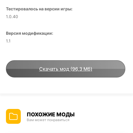
Тестировалось на версии игры:
1.0.40
Версия модификации:
1.1
Скачать мод (96,3 Мб)
ПОХОЖИЕ МОДЫ
Вам может понравиться