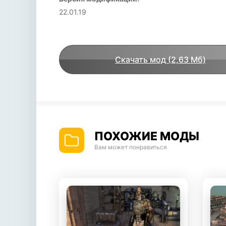
22.01.19
Скачать мод (2,63 Мб)
ПОХОЖИЕ МОДЫ
Вам может понравиться