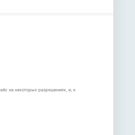
ейс на некоторых разрешениях, и, к