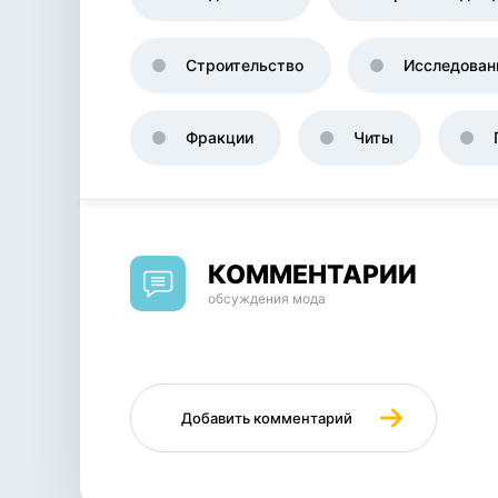
Строительство
Исследован
Фракции
Читы
КОММЕНТАРИИ
обсуждения мода
Добавить комментарий