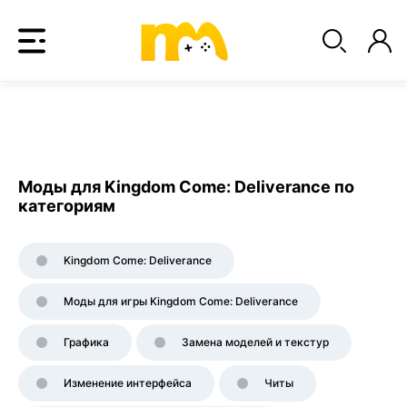
Моды для Kingdom Come: Deliverance по
категориям
Kingdom Come: Deliverance
Моды для игры Kingdom Come: Deliverance
Графика
Замена моделей и текстур
Изменение интерфейса
Читы