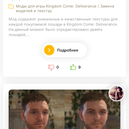
Моды для игры Kingdom Come: Deliverance / Замена
моделей и текстур
Мод содержит уникальные и качественные текстуры для
каждой покупаемой лошади в Kingdom Come: Deliverance.
На данный момент было отредактировано девять
лошадей,...
Подробнее
0
9