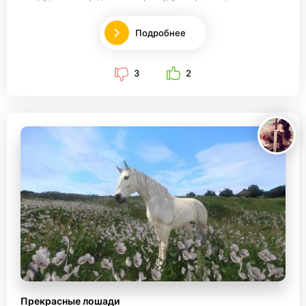
Подробнее
3
2
Прекрасные лошади