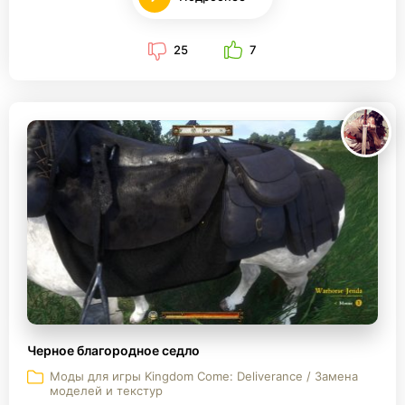
25
7
Черное благородное седло
Моды для игры Kingdom Come: Deliverance / Замена
моделей и текстур