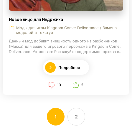
Новое лицо для Индржиха
Моды для игры Kingdom Come: Deliverance / Замена
моделей и текстур
Данный мод добавит внешность одного из разбойников
(Макса) для вашего игрового персонажа в Kingdom Come:
Deliverance. Установка: Распакуйте содержимое архива в...
Подробнее
13
2
1
2