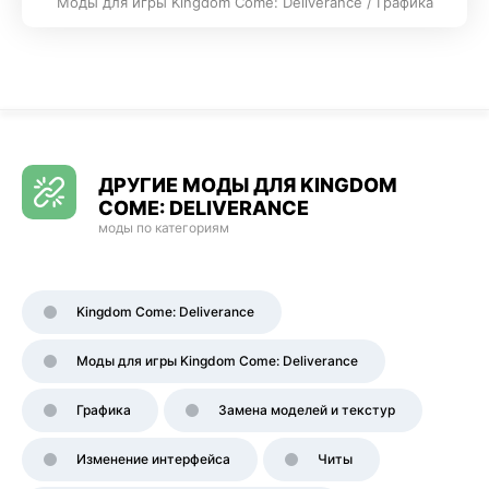
Моды для игры Kingdom Come: Deliverance / Графика
ДРУГИЕ МОДЫ ДЛЯ KINGDOM
COME: DELIVERANCE
моды по категориям
Kingdom Come: Deliverance
Моды для игры Kingdom Come: Deliverance
Графика
Замена моделей и текстур
Изменение интерфейса
Читы