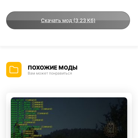
Скачать мод (3,23 Кб)
ПОХОЖИЕ МОДЫ
Вам может понравиться