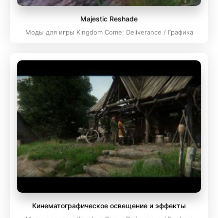
Majestic Reshade
Моды для игры Kingdom Come: Deliverance / Графика
Кинематографическое освещение и эффекты