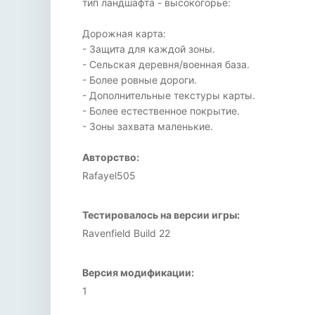
тип ландшафта - высокогорье:
Дорожная карта:
- Защита для каждой зоны.
- Сельская деревня/военная база.
- Более ровные дороги.
- Дополнительные текстуры карты.
- Более естественное покрытие.
- Зоны захвата маленькие.
Авторство:
Rafayel505
Тестировалось на версии игры:
Ravenfield Build 22
Версия модификации:
1