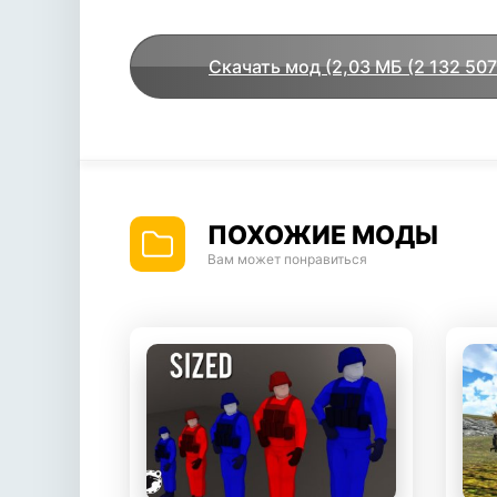
Скачать мод (2,03 МБ (2 132 507
байт))
ПОХОЖИЕ МОДЫ
Вам может понравиться