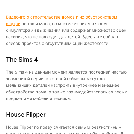
Видеоигр о строительстве домов и их обустройством
внутри
не так и мало, но многие из них являются
симуляторами выживания или содержат множество сцен
насилия, что не подходит для детей. Здесь же собран
список проектов с отсутствием сцен жестокости.
The Sims 4
The Sims 4 на данный момент является последней частью
знаменитой серии, в которой геймеры могут до
мельчайших деталей настроить внутреннее и внешнее
обустройство дома, а также взаимодействовать со всеми
предметами мебели и техники.
House Flipper
House Flipper по праву считается самым реалистичным
симулятором строительства домов и их обустройства. В