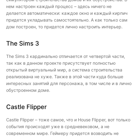
нем настроен каждый процесс – здесь ничего не
делается автоматически: каждое окно и каждый кирпич
придется укладывать самостоятельно. А как только сам
дом построен, то придется лично настроить интерьер.
The Sims 3
The Sims 3 кардинально отличается от четвертой части,
так как в данном проекте присутствует полностью
открытый виртуальный мир, а система строительства
реализована не хуже. Также в этой части куда больше
интересных занятий для персонажа, в том числе и в лично
обустроенном доме.
Castle Flipper
Castle Flipper – тоже самое, что и House Flipper, вот только
события происходят уже в средневековом, а не
современном мире. Геймеру придется возводить не