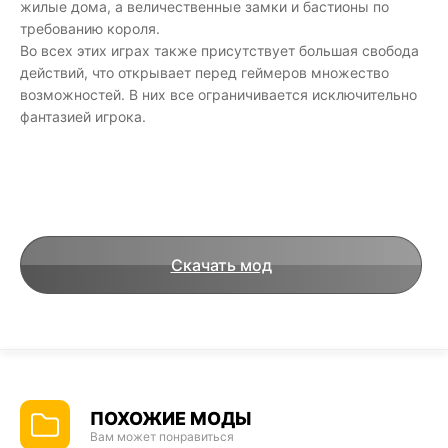
жилые дома, а величественные замки и бастионы по
требованию короля.
Во всех этих играх также присутствует большая свобода
действий, что открывает перед геймеров множество
возможностей. В них все ограничивается исключительно
фантазией игрока.
Скачать мод
ПОХОЖИЕ МОДЫ
Вам может понравиться