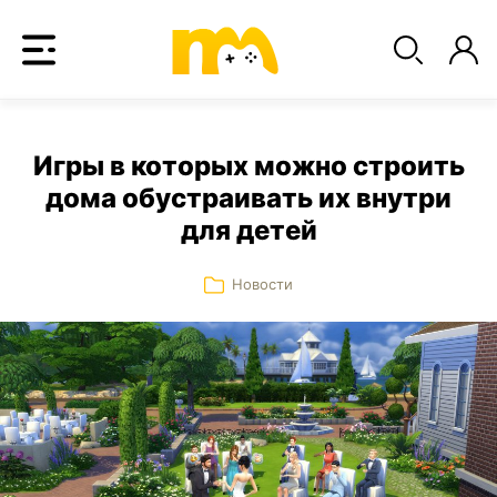
Игры в которых можно строить
дома обустраивать их внутри
для детей
Новости