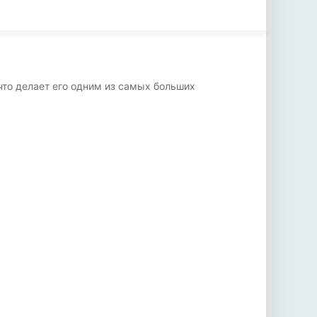
 что делает его одним из самых больших