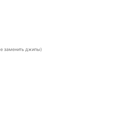
же заменить джипы)