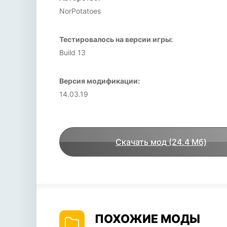
NorPotatoes
Тестировалось на версии игры:
Build 13
Версия модификации:
14.03.19
Скачать мод (24.4 Мб)
ПОХОЖИЕ МОДЫ