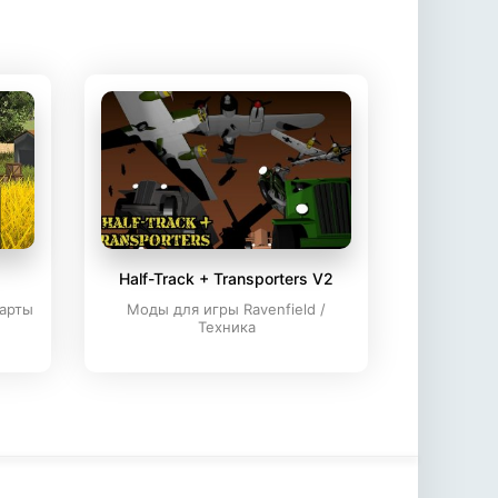
Half-Track + Transporters V2
Карты
Моды для игры Ravenfield /
Техника