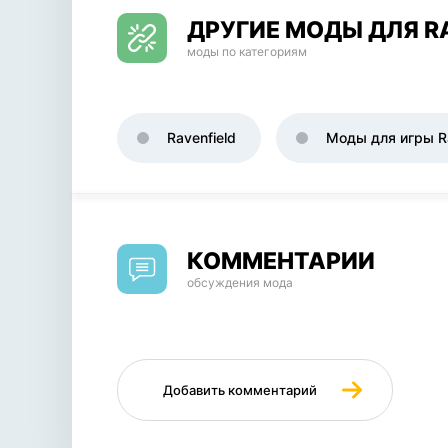
ДРУГИЕ МОДЫ ДЛЯ R
моды по категориям
Ravenfield
Моды для игры Ra
КОММЕНТАРИИ
обсуждения мода
Добавить комментарий