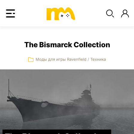
The Bismarck Collection
Моды для игры Ravenfield
/
Техника