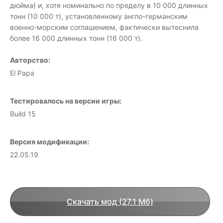
дюйма) и, хотя номинально по пределу в 10 000 длинных
тонн (10 000 т), установленному англо-германским
военно-морским соглашением, фактически вытеснила
более 16 000 длинных тонн (16 000 т).
Авторство:
El Papa
Тестировалось на версии игры:
Build 15
Версия модификации:
22.05.19
Скачать мод (27.1 Мб)