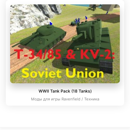
WWII Tank Pack (18 Tanks)
Моды для игры Ravenfield / Техника