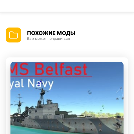
ПОХОЖИЕ МОДЫ
Вам может понравиться