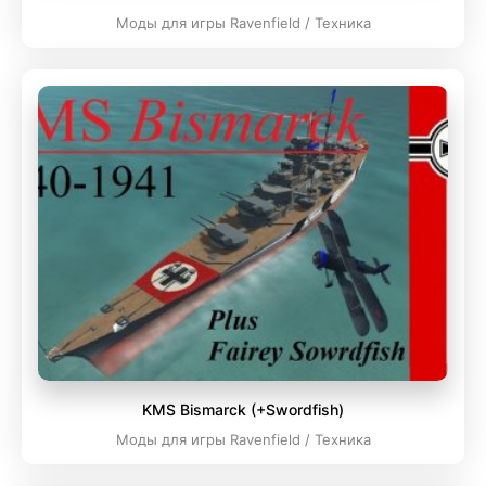
Моды для игры Ravenfield / Техника
KMS Bismarck (+Swordfish)
Моды для игры Ravenfield / Техника