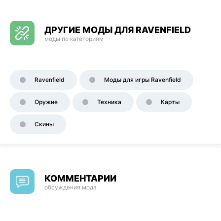
ДРУГИЕ МОДЫ ДЛЯ RAVENFIELD
моды по категориям
Ravenfield
Моды для игры Ravenfield
Оружие
Техника
Карты
Скины
КОММЕНТАРИИ
обсуждения мода